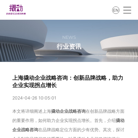
EN
NEWS
行业资讯
上海撬动企业战略咨询：创新品牌战略，助力
企业实现拐点增长
2024-04-26 10:05:01
本文将详细阐述上海
撬动企业战略咨询
在创新品牌战略方面
的重要作用，如何助力企业实现拐点增长。首先，介绍
撬动
企业战略咨询
在品牌战略定位方面的少有优势。其次，探讨