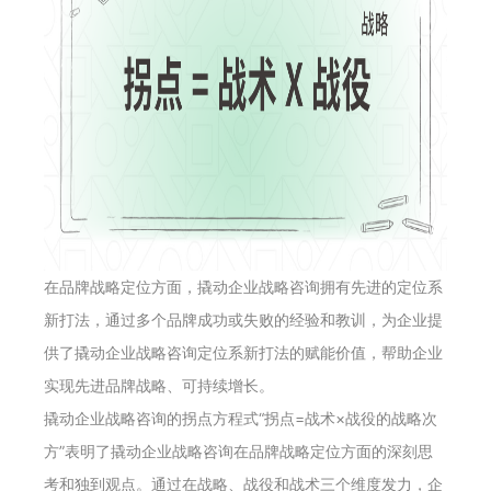
在品牌战略定位方面，撬动企业战略咨询拥有先进的定位系
新打法，通过多个品牌成功或失败的经验和教训，为企业提
供了撬动企业战略咨询定位系新打法的赋能价值，帮助企业
实现先进品牌战略、可持续增长。
撬动企业战略咨询的拐点方程式“拐点=战术×战役的战略次
方”表明了撬动企业战略咨询在品牌战略定位方面的深刻思
考和独到观点。通过在战略、战役和战术三个维度发力，企