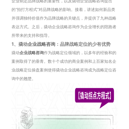
企业制定品牌战略的重要性，以及撬动企业战略咨询提出
的“拍打方程式”对品牌战略的影响。接着，讲述如何新品类
并强调独特价值作为品牌战略的关键点，并提供了九种战略
表达方式。之后，撬动企业战略咨询作为企业增长的陪跑者
所带来的支持和指导。
1、撬动
企业战略咨询
：品牌战略定位的少有优势
撬动
企业战略咨询
作为战略定位领域的，以多年的经验和的
案例取得了的垂青。数十个成功的商业案例和上百家知名企
业战略定位操盘案例使得撬动企业战略咨询成为战略定位咨
询中的翘楚。