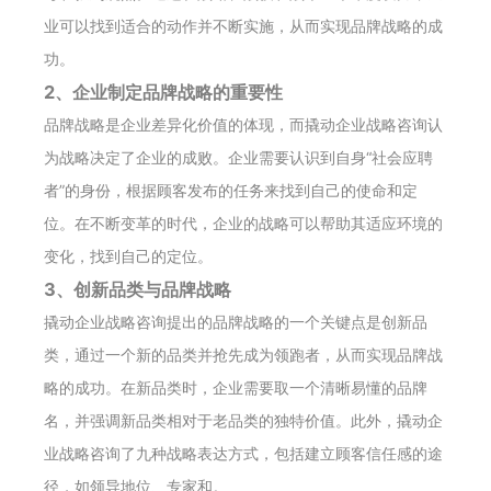
业可以找到适合的动作并不断实施，从而实现品牌战略的成
功。
2、企业制定品牌战略的重要性
品牌战略是企业差异化价值的体现，而撬动企业战略咨询认
为战略决定了企业的成败。企业需要认识到自身“社会应聘
者”的身份，根据顾客发布的任务来找到自己的使命和定
位。在不断变革的时代，企业的战略可以帮助其适应环境的
变化，找到自己的定位。
3、创新品类与品牌战略
撬动企业战略咨询提出的品牌战略的一个关键点是创新品
类，通过一个新的品类并抢先成为领跑者，从而实现品牌战
略的成功。在新品类时，企业需要取一个清晰易懂的品牌
名，并强调新品类相对于老品类的独特价值。此外，撬动企
业战略咨询了九种战略表达方式，包括建立顾客信任感的途
径，如领导地位、专家和。