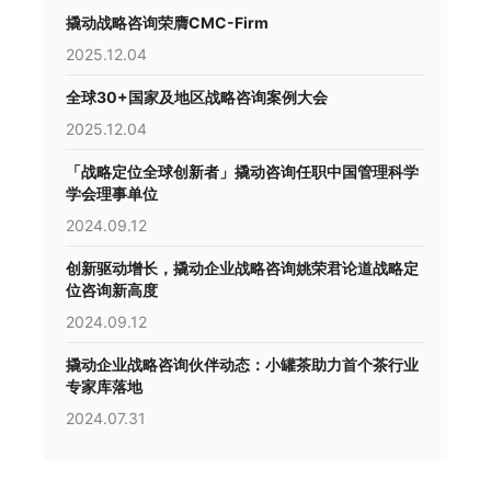
撬动战略咨询荣膺CMC-Firm
2025.12.04
全球30+国家及地区战略咨询案例大会
2025.12.04
「战略定位全球创新者」撬动咨询任职中国管理科学
学会理事单位
2024.09.12
创新驱动增长，撬动企业战略咨询姚荣君论道战略定
位咨询新高度
2024.09.12
撬动企业战略咨询伙伴动态：小罐茶助力首个茶行业
专家库落地
2024.07.31