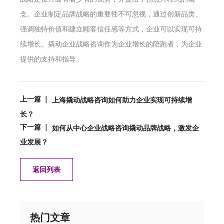
念。企业制定品牌战略的重要性不可忽视，通过创新品类、
强调独特价值和建立顾客信任感等方式，企业可以实现可持
续增长。撬动企业战略咨询作为企业增长的陪跑者，为企业
提供的支持和指导。
上一篇 ｜
上海撬动战略咨询如何助力企业实现可持续增
长？
下一篇 ｜
如何从中心企业战略咨询撬动品牌战略，激发企
业发展？
返回列表
热门文章