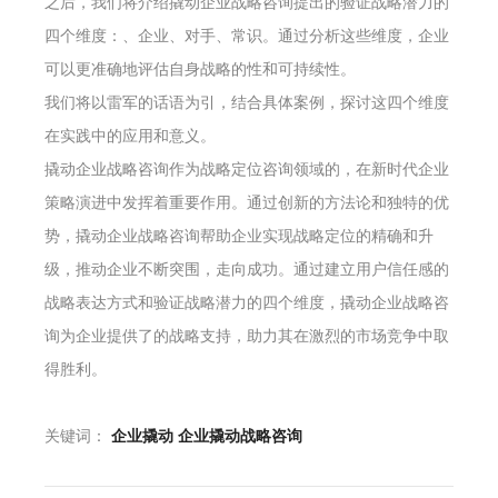
之后，我们将介绍撬动企业战略咨询提出的验证战略潜力的
四个维度：、企业、对手、常识。通过分析这些维度，企业
可以更准确地评估自身战略的性和可持续性。
我们将以雷军的话语为引，结合具体案例，探讨这四个维度
在实践中的应用和意义。
撬动企业战略咨询作为战略定位咨询领域的，在新时代企业
策略演进中发挥着重要作用。通过创新的方法论和独特的优
势，撬动企业战略咨询帮助企业实现战略定位的精确和升
级，推动企业不断突围，走向成功。通过建立用户信任感的
战略表达方式和验证战略潜力的四个维度，撬动企业战略咨
询为企业提供了的战略支持，助力其在激烈的市场竞争中取
得胜利。
关键词：
企业撬动
企业撬动战略咨询