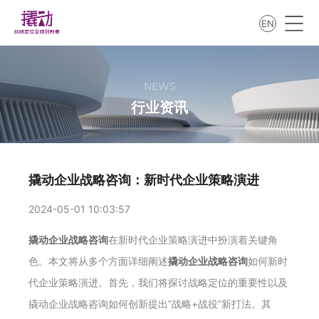
EN
NEWS
行业资讯
撬动企业战略咨询：新时代企业策略演进
2024-05-01 10:03:57
撬动企业战略咨询
在新时代企业策略演进中扮演着关键角
色。本文将从多个方面详细阐述
撬动企业战略咨询
如何新时
代企业策略演进。首先，我们将探讨战略定位的重要性以及
撬动企业战略咨询如何创新提出“战略+战役”新打法。其