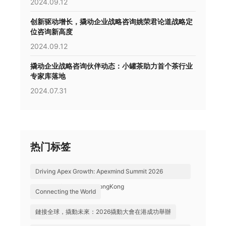
2024.09.12
创新驱动增长，撬动企业战略咨询姚荣君论道战略定
位咨询新高度
2024.09.12
撬动企业战略咨询伙伴动态：小罐茶助力首个茶行业
专家库落地
2024.07.31
热门标签
Driving Apex Growth: Apexmind Summit 2026
Successfully Held in HongKong
Connecting the World
鏈接全球，撬動未來：2026撬動大會在港成功舉辦