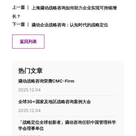
上一篇 ｜
上海撬动战略咨询如何助力企业实现可持续增
长？
下一篇 ｜
撬动企业战略咨询：认知时代的战略定位
返回列表
热门文章
撬动战略咨询荣膺CMC-Firm
2025.12.04
全球30+国家及地区战略咨询案例大会
2025.12.04
「战略定位全球创新者」撬动咨询任职中国管理科学
学会理事单位