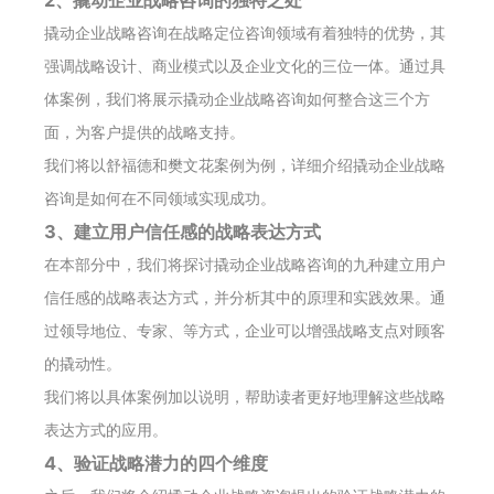
2、撬动企业战略咨询的独特之处
撬动企业战略咨询在战略定位咨询领域有着独特的优势，其
强调战略设计、商业模式以及企业文化的三位一体。通过具
体案例，我们将展示撬动企业战略咨询如何整合这三个方
面，为客户提供的战略支持。
我们将以舒福德和樊文花案例为例，详细介绍撬动企业战略
咨询是如何在不同领域实现成功。
3、建立用户信任感的战略表达方式
在本部分中，我们将探讨撬动企业战略咨询的九种建立用户
信任感的战略表达方式，并分析其中的原理和实践效果。通
过领导地位、专家、等方式，企业可以增强战略支点对顾客
的撬动性。
我们将以具体案例加以说明，帮助读者更好地理解这些战略
表达方式的应用。
4、验证战略潜力的四个维度