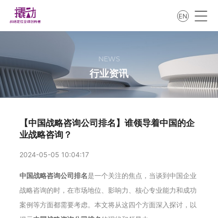
EN
NEWS
行业资讯
【中国战略咨询公司排名】谁领导着中国的企
业战略咨询？
2024-05-05 10:04:17
中国战略咨询公司排名
是一个关注的焦点，当谈到中国企业
战略咨询的时，在市场地位、影响力、核心专业能力和成功
案例等方面都需要考虑。本文将从这四个方面深入探讨，以