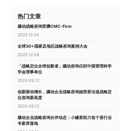
热门文章
撬动战略咨询荣膺CMC-Firm
2025.12.04
全球30+国家及地区战略咨询案例大会
2025.12.04
「战略定位全球创新者」撬动咨询任职中国管理科学
学会理事单位
2024.09.12
创新驱动增长，撬动企业战略咨询姚荣君论道战略定
位咨询新高度
2024.09.12
撬动企业战略咨询伙伴动态：小罐茶助力首个茶行业
专家库落地