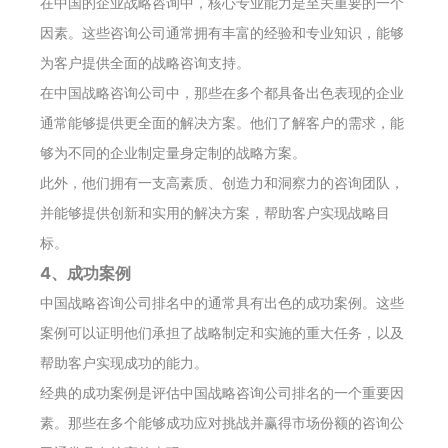
在中国的企业战略咨询中，核心专业能力是至关重要的一个
因素。这些咨询公司通常拥有丰富的经验和专业知识，能够
为客户提供全面的战略咨询支持。
在中国战略咨询公司中，那些在多个都具备出色表现的企业
通常能够提供更全面的解决方案。他们了解客户的需求，能
够为不同的企业制定量身定制的战略方案。
此外，他们拥有一支高素质、创造力和洞察力的咨询团队，
并能够提供创新和实用的解决方案，帮助客户实现战略目
标。
4、成功案例
中国战略咨询公司排名中的通常具有出色的成功案例。这些
案例可以证明他们承担了战略制定和实施的重大任务，以及
帮助客户实现成功的能力。
经典的成功案例是评估中国战略咨询公司排名的一个重要因
素。那些在多个能够成功应对挑战并赢得市场份额的咨询公