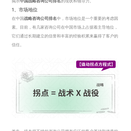
揭示
中国战略咨询公司排名
的现状和领导力。
1、市场地位
在中国
战略咨询公司排名
中，市场地位是一个重要的考虑因
素。目前，有几家咨询公司在中国市场上占据着主导地位，
它们通过长期建立的信誉和丰富的经验积累来赢得了客户的
信任。