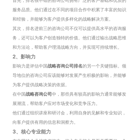
首先，排名很不错的咨询公司拥有广泛的客户基础和优质的
服务品质。他们通过在不同的项目合作中积累了丰富的知识
和经验，并能够为客户提供多样化的战略解决方案。
其次，排名进前三的咨询公司不仅可以提供高水平的咨询服
务，还可以为客户创造独特的价值。他们通过输出战略思维
和方法论，帮助客户理清战略方向，并实现可持续增长。
2、影响力
影响力是评估中国
战略咨询公司排名
的另一个关键指标。领
导地位的咨询公司应该能够对发展产生积极的影响，并能够
为客户提供战略决策的依据。
在中国
战略咨询公司
中，那些具有较高的影响力通常能够发
展潮流，帮助客户应对市场变化和竞争压力。
他们通过组织讲座和研讨会，利用自身的见解和专业知识，
向客户提供有用的信息和洞察力。
3、核心专业能力