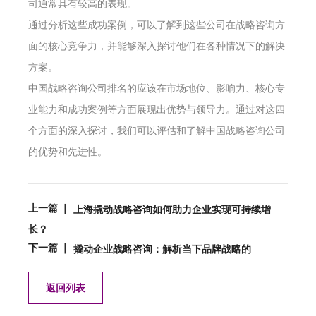
司通常具有较高的表现。
通过分析这些成功案例，可以了解到这些公司在战略咨询方
面的核心竞争力，并能够深入探讨他们在各种情况下的解决
方案。
中国战略咨询公司排名的应该在市场地位、影响力、核心专
业能力和成功案例等方面展现出优势与领导力。通过对这四
个方面的深入探讨，我们可以评估和了解中国战略咨询公司
的优势和先进性。
上一篇 ｜
上海撬动战略咨询如何助力企业实现可持续增
长？
下一篇 ｜
撬动企业战略咨询：解析当下品牌战略的
返回列表