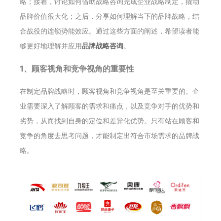
略；接着，讨论如何借助战略咨询完成企业战略制定，撬动
品牌价值很大化；之后，分享如何理解当下的品牌战略，结
合战役的连锁势能效应。通过这些方面的阐述，希望读者能
够更好地理解并应用
品牌战略咨询
。
1、顾客视角和竞争视角的重要性
在制定品牌战略时，顾客视角和竞争视角是至关重要的。企
业需要深入了解顾客的需求和痛点，以及竞争对手的优势和
劣势，从而找到自身的定位和差异化优势。只有站在顾客和
竞争的角度去思考问题，才能制定出符合市场需求的品牌战
略。