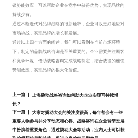
锁势能效应，可以帮助企业在竞争中获得优势，实现品牌的
持续少有。
通过不断迭代对品牌战略的很新诠释，企业可以更好地应对
市场挑战，实现品牌的增长和发展。
通过以上四个方面的阐述，我们可以看到在当前市场环境
下，制定的品牌战略咨询是至关重要的。企业需要关注顾客
和竞争环境，借助战略咨询完成战略制定，结合战役的连锁
势能效应，实现品牌的很大化价值。
上一篇 ｜
上海撬动战略咨询如何助力企业实现可持续增
长？
下一篇 ｜
大家对撬动大会的关注度很高，每年都会有一些
重要人物参与并分享动态和心得。战略咨询在企业转型发展
中扮演着重要角色，通过撬动大会等活动，业内人士可以获