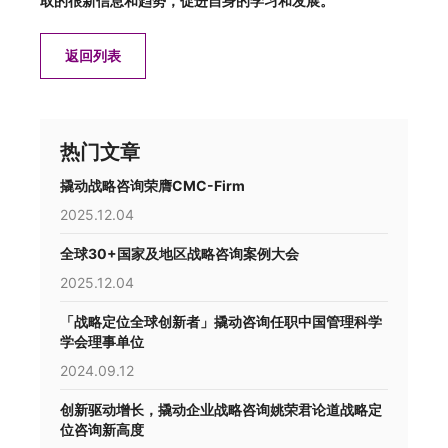
取的很新信息和趋势，促进自身的学习和发展。
返回列表
热门文章
撬动战略咨询荣膺CMC-Firm
2025.12.04
全球30+国家及地区战略咨询案例大会
2025.12.04
「战略定位全球创新者」撬动咨询任职中国管理科学
学会理事单位
2024.09.12
创新驱动增长，撬动企业战略咨询姚荣君论道战略定
位咨询新高度