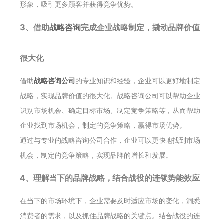
形象，吸引更多顾客并获得竞争优势。
3、借助
战略咨询
完成企业战略制定，撬动品牌价值
很大化
借助
战略咨询公司
的专业知识和经验，企业可以更好地制定
战略，实现品牌价值的很大化。战略咨询公司可以帮助企业
识别市场机会、确定目标市场、制定竞争策略等，从而帮助
企业找到市场机会，制定的竞争策略，赢得市场优势。
通过与专业的战略咨询公司合作，企业可以更快地找到市场
机会，制定的竞争策略，实现品牌的增长和发展。
4、理解当下的品牌战略，结合战役的连锁势能效应
在当下的市场环境下，企业需要及时适应市场的变化，洞悉
消费者的需求，以及抓住品牌战略的关键点。结合战役的连