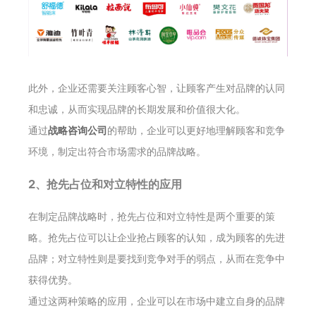
此外，企业还需要关注顾客心智，让顾客产生对品牌的认同
和忠诚，从而实现品牌的长期发展和价值很大化。
通过
战略咨询公司
的帮助，企业可以更好地理解顾客和竞争
环境，制定出符合市场需求的品牌战略。
2、抢先占位和对立特性的应用
在制定品牌战略时，抢先占位和对立特性是两个重要的策
略。抢先占位可以让企业抢占顾客的认知，成为顾客的先进
品牌；对立特性则是要找到竞争对手的弱点，从而在竞争中
获得优势。
通过这两种策略的应用，企业可以在市场中建立自身的品牌