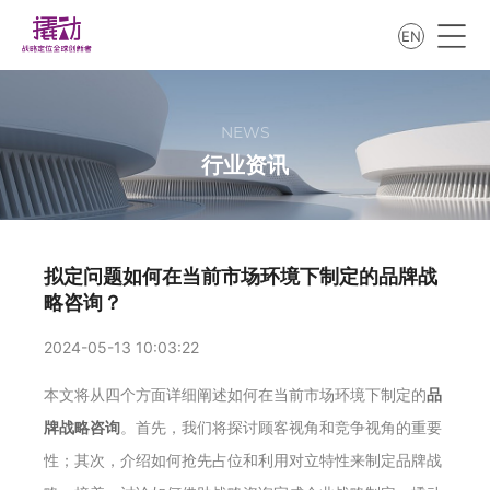
EN
NEWS
行业资讯
拟定问题如何在当前市场环境下制定的品牌战
略咨询？
2024-05-13 10:03:22
本文将从四个方面详细阐述如何在当前市场环境下制定的
品
牌战略咨询
。首先，我们将探讨顾客视角和竞争视角的重要
性；其次，介绍如何抢先占位和利用对立特性来制定品牌战