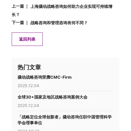
上一篇 ｜
上海撬动战略咨询如何助力企业实现可持续增
长？
下一篇 ｜
战略咨询和管理咨询有何不同？
返回列表
热门文章
撬动战略咨询荣膺CMC-Firm
2025.12.04
全球30+国家及地区战略咨询案例大会
2025.12.04
「战略定位全球创新者」撬动咨询任职中国管理科学
学会理事单位