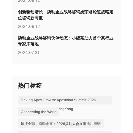
2024.09.12
创新驱动增长，撬动企业战略咨询姚荣君论道战略定
位咨询新高度
2024.09.12
撬动企业战略咨询伙伴动态：小罐茶助力首个茶行业
专家库落地
2024.07.31
热门标签
Driving Apex Growth: Apexmind Summit 2026
Successfully Held in HongKong
Connecting the World
鏈接全球，撬動未來：2026撬動大會在港成功舉辦