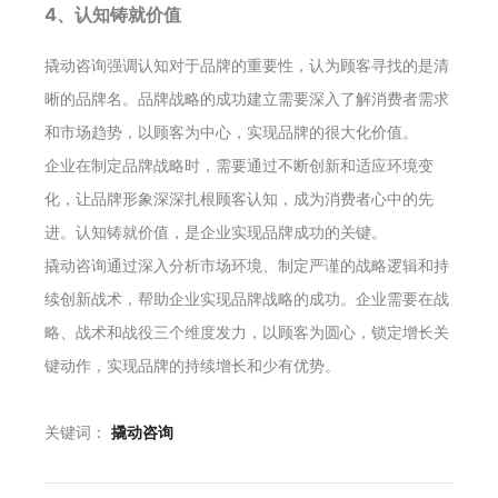
4、认知铸就价值
撬动咨询强调认知对于品牌的重要性，认为顾客寻找的是清
晰的品牌名。品牌战略的成功建立需要深入了解消费者需求
和市场趋势，以顾客为中心，实现品牌的很大化价值。
企业在制定品牌战略时，需要通过不断创新和适应环境变
化，让品牌形象深深扎根顾客认知，成为消费者心中的先
进。认知铸就价值，是企业实现品牌成功的关键。
撬动咨询通过深入分析市场环境、制定严谨的战略逻辑和持
续创新战术，帮助企业实现品牌战略的成功。企业需要在战
略、战术和战役三个维度发力，以顾客为圆心，锁定增长关
键动作，实现品牌的持续增长和少有优势。
关键词：
撬动咨询