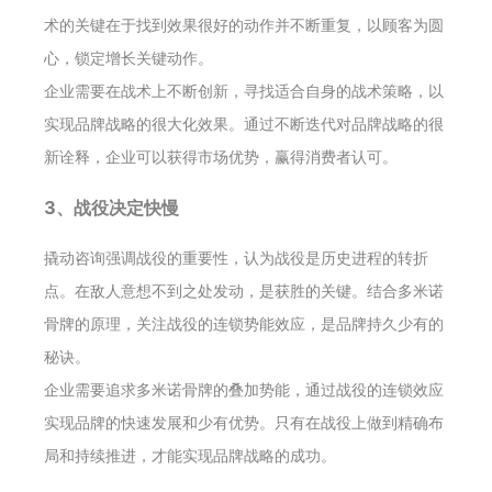
术的关键在于找到效果很好的动作并不断重复，以顾客为圆
心，锁定增长关键动作。
企业需要在战术上不断创新，寻找适合自身的战术策略，以
实现品牌战略的很大化效果。通过不断迭代对品牌战略的很
新诠释，企业可以获得市场优势，赢得消费者认可。
3、战役决定快慢
撬动咨询强调战役的重要性，认为战役是历史进程的转折
点。在敌人意想不到之处发动，是获胜的关键。结合多米诺
骨牌的原理，关注战役的连锁势能效应，是品牌持久少有的
秘诀。
企业需要追求多米诺骨牌的叠加势能，通过战役的连锁效应
实现品牌的快速发展和少有优势。只有在战役上做到精确布
局和持续推进，才能实现品牌战略的成功。