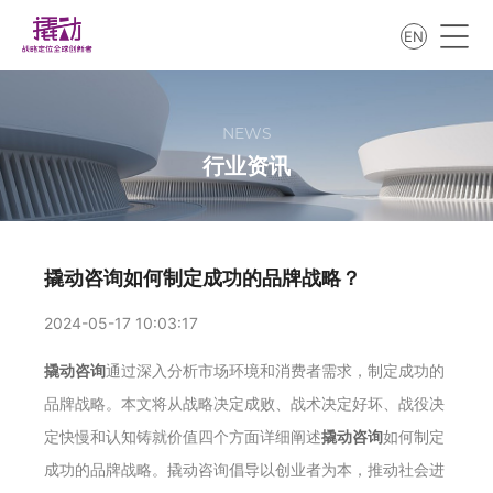
EN
NEWS
行业资讯
撬动咨询如何制定成功的品牌战略？
2024-05-17 10:03:17
撬动咨询
通过深入分析市场环境和消费者需求，制定成功的
品牌战略。本文将从战略决定成败、战术决定好坏、战役决
定快慢和认知铸就价值四个方面详细阐述
撬动咨询
如何制定
成功的品牌战略。撬动咨询倡导以创业者为本，推动社会进