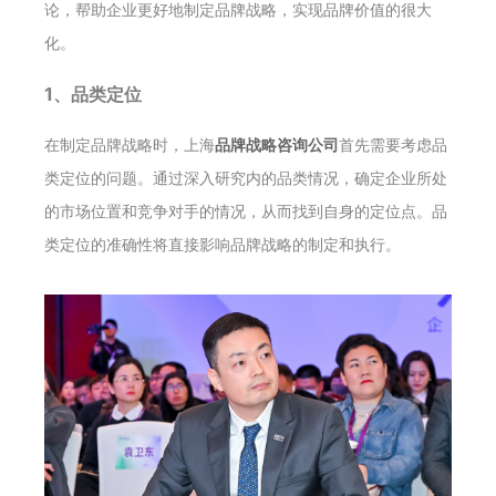
论，帮助企业更好地制定品牌战略，实现品牌价值的很大
化。
1、品类定位
在制定品牌战略时，上海
品牌战略咨询公司
首先需要考虑品
类定位的问题。通过深入研究内的品类情况，确定企业所处
的市场位置和竞争对手的情况，从而找到自身的定位点。品
类定位的准确性将直接影响品牌战略的制定和执行。