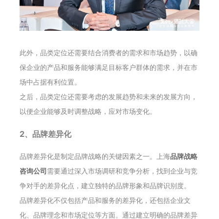
此外，品类定位还需要结合消费者的需求和市场趋势，以确
保企业的产品和服务能够满足目标客户群体的需求，并在市
场中占据有利位置。
之后，品类定位还需要考虑的发展趋势和未来的发展方向，
以便企业能够及时调整战略，应对市场变化。
2、品牌差异化
品牌差异化是制定品牌战略的关键因素之一。上海
品牌战略
咨询公司
需要通过深入市场调研和竞争分析，找到企业与竞
争对手的差异化点，建立独特的品牌形象和品牌识别度。
品牌差异化不仅包括产品和服务的差异化，还包括企业文
化、品牌理念和市场定位等方面。通过建立明确的品牌差异