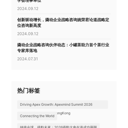
学会理事单位
2024.09.12
创新驱动增长，撬动企业战略咨询姚荣君论道战略定
位咨询新高度
2024.09.12
撬动企业战略咨询伙伴动态：小罐茶助力首个茶行业
专家库落地
2024.07.31
热门标签
Driving Apex Growth: Apexmind Summit 2026
Successfully Held in HongKong
Connecting the World
鏈接全球，撬動未來：2026撬動大會在港成功舉辦