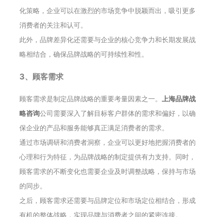
化策略，企业可以在激烈的市场竞争中脱颖而出，吸引更多
消费者的关注和认可。
此外，品牌差异化还需要与企业的核心竞争力和长期发展战
略相结合，确保品牌战略的可持续性和性。
3、顾客需求
顾客需求是制定品牌战略的重要考量因素之一。
上海品牌战
略咨询
公司需要深入了解目标客户群体的需求和偏好，以确
保企业的产品和服务能够真正满足消费者的需求。
通过市场调研和消费者洞察，企业可以更好地把握消费者的
心理和行为特征，为品牌战略的制定提供有力支持。同时，
顾客需求的不断变化也需要企业及时调整战略，保持与市场
的同步。
之后，顾客需求还需要与品牌定位和市场定位相结合，形成
有机的整体战略，实现品牌与消费者之间的紧密连接。