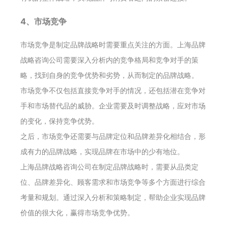
4、市场竞争
市场竞争是制定品牌战略时需要重点关注的方面。上海品牌
战略咨询公司需要深入分析内的竞争格局和竞争对手的策
略，找到自身的竞争优势和劣势，从而制定的品牌战略。
市场竞争不仅包括直接竞争对手的情况，还包括潜在竞争对
手和市场替代品的威胁。企业需要及时调整战略，应对市场
的变化，保持竞争优势。
之后，市场竞争还需要与品牌定位和品牌差异化相结合，形
成有力的品牌战略，实现品牌在市场中的少有地位。
上海品牌战略咨询公司在制定品牌战略时，需要从品类定
位、品牌差异化、顾客需求和市场竞争等多个方面进行综合
考量和规划。通过深入分析和策略制定，帮助企业实现品牌
价值的很大化，赢得市场竞争优势。