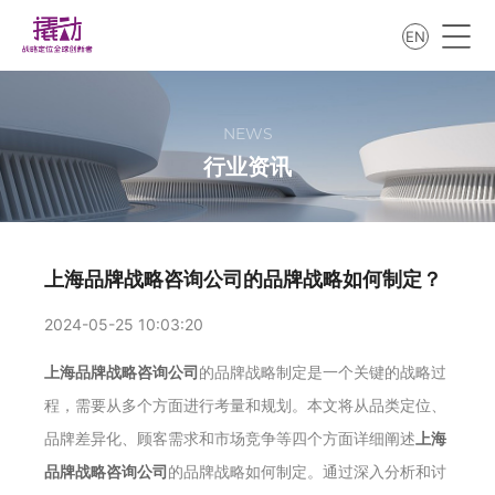
EN
NEWS
行业资讯
上海品牌战略咨询公司的品牌战略如何制定？
2024-05-25 10:03:20
上海品牌战略咨询公司
的品牌战略制定是一个关键的战略过
程，需要从多个方面进行考量和规划。本文将从品类定位、
品牌差异化、顾客需求和市场竞争等四个方面详细阐述
上海
品牌战略咨询公司
的品牌战略如何制定。通过深入分析和讨