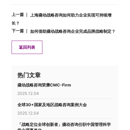
上一篇 ｜
上海撬动战略咨询如何助力企业实现可持续增
长？
下一篇 ｜
如何借助撬动战略咨询企业完成品牌战略制定？
返回列表
热门文章
撬动战略咨询荣膺CMC-Firm
2025.12.04
全球30+国家及地区战略咨询案例大会
2025.12.04
「战略定位全球创新者」撬动咨询任职中国管理科学