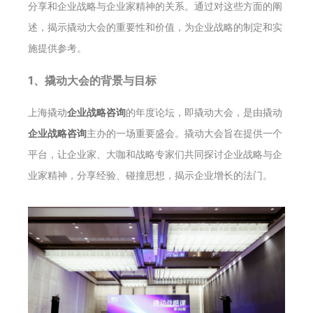
分享和企业战略与企业家精神的关系。通过对这些方面的阐
述，揭示撬动大会的重要性和价值，为企业战略的制定和实
施提供参考。
1、撬动大会的背景与目标
上海撬动
企业战略咨询
的年度论坛，即撬动大会，是由撬动
企业战略咨询
主办的一场重要盛会。撬动大会旨在提供一个
平台，让企业家、大咖和战略专家们共同探讨企业战略与企
业家精神，分享经验、碰撞思想，揭示企业增长的法门。