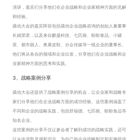
演讲，嘉宾们分享他们在企业战略和企业家精神方面的见解
和经验。
撬动大会的嘉宾阵容包括撬动企业战略咨询的创始人兼董事
长姚荣君，以及来自麒盛科技、七匹狼、盼盼食品、小罐
茶、都市丽人、奥康皮鞋、分众传媒等一线企业的董事长。
他们将从各自的领域和企业出发，分享他们在企业战略和企
业家精神方面的思考和实践。
3、战略案例分享
撬动大会还提供了战略案例分享的机会，让企业家和战略专
家们分享他们在企业战略方面的成功经验。这些案例涵盖了
不同和企业的战略实践，包括舒福德、七匹狼、盼盼食品等
知名企业。
这些案例的分享不仅让参会者了解到成功的战略实践，还可
以从中汲取灵感和启示，为自己的企业战略制定和实施提供