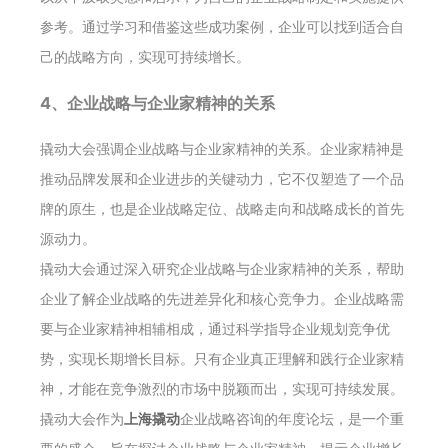
参考。通过学习和借鉴这些成功案例，企业可以找到适合自
己的战略方向，实现可持续增长。
4、企业战略与企业家精神的关系
撬动大会强调企业战略与企业家精神的关系。企业家精神是
推动品牌发展和企业进步的关键动力，它不仅塑造了一个品
牌的原生，也是企业战略定位、战略走向和战略成长的首先
源动力。
撬动大会通过深入研究企业战略与企业家精神的关系，帮助
企业了解企业战略的先进差异化和核心竞争力。企业战略需
要与企业家精神相辅相成，通过科学指导企业规划竞争优
势，实现长期增长目标。只有企业真正理解和践行企业家精
神，才能在竞争激烈的市场中脱颖而出，实现可持续发展。
撬动大会作为
上海撬动
企业战略咨询的年度论坛，是一个重