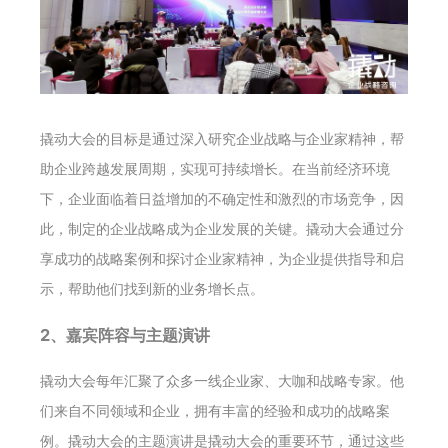
撬动大会的目标是通过深入研究企业战略与企业家精神，帮
助企业跨越发展周期，实现可持续增长。在当前经济环境
下，企业面临着日益增加的不确定性和激烈的市场竞争，因
此，制定的企业战略成为企业发展的关键。撬动大会通过分
享成功的战略案例和探讨企业家精神，为企业提供指导和启
示，帮助他们找到新的业务增长点。
2、嘉宾阵容与主题演讲
撬动大会每年汇聚了众多一线企业家、大咖和战略专家。他
们来自不同领域和企业，拥有丰富的经验和成功的战略案
例。撬动大会的主题演讲是撬动大会的重要环节，通过这些