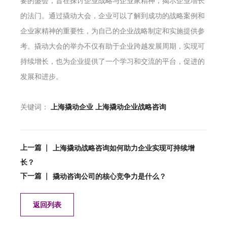
要的盛会，旨在探讨企业战略与企业家精神，揭示企业增长
的法门。通过撬动大会，企业可以了解到成功的战略案例和
企业家精神的重要性，为自己的企业战略制定和实施提供参
考。撬动大会的举办不仅有助于企业跨越发展周期，实现可
持续增长，也为企业提供了一个学习和交流的平台，促进的
发展和进步。
关键词：
上海撬动企业
上海撬动企业战略咨询
上一篇 ｜
上海撬动战略咨询如何助力企业实现可持续增
长？
下一篇 ｜
撬动咨询公司的核心竞争力是什么？
返回列表