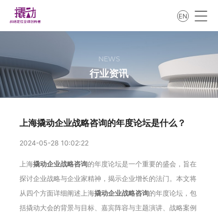
EN
NEWS
行业资讯
上海撬动企业战略咨询的年度论坛是什么？
2024-05-28 10:02:22
上海
撬动企业战略咨询
的年度论坛是一个重要的盛会，旨在
探讨企业战略与企业家精神，揭示企业增长的法门。本文将
从四个方面详细阐述上海
撬动企业战略咨询
的年度论坛，包
括撬动大会的背景与目标、嘉宾阵容与主题演讲、战略案例