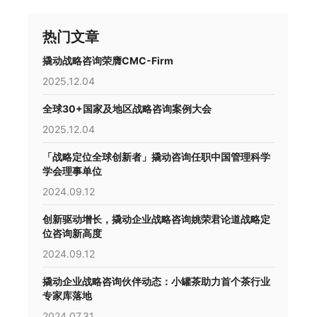
热门文章
撬动战略咨询荣膺CMC-Firm
2025.12.04
全球30+国家及地区战略咨询案例大会
2025.12.04
「战略定位全球创新者」撬动咨询任职中国管理科学
学会理事单位
2024.09.12
创新驱动增长，撬动企业战略咨询姚荣君论道战略定
位咨询新高度
2024.09.12
撬动企业战略咨询伙伴动态：小罐茶助力首个茶行业
专家库落地
2024.07.31