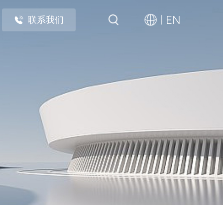
EN
联系我们