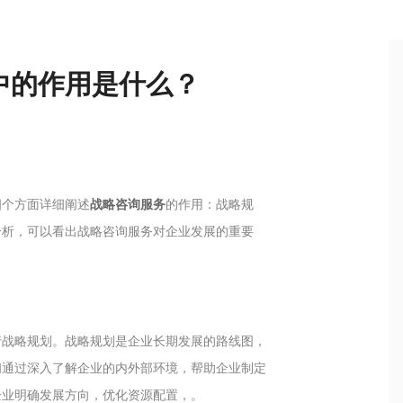
中的作用是什么？
四个方面详细阐述
战略咨询服务
的作用：战略规
分析，可以看出战略咨询服务对企业发展的重要
行战略规划。战略规划是企业长期发展的路线图，
问通过深入了解企业的内外部环境，帮助企业制定
企业明确发展方向，优化资源配置，。