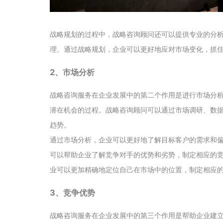
战略规划的过程中，战略咨询顾问还可以提供专业的分
理。通过战略规划，企业可以更好地应对市场变化，抓
2、市场分析
战略咨询服务在企业发展中的第二个作用是进行市场分
潜在机会的过程。战略咨询顾问可以通过市场调研、数
趋势。
通过市场分析，企业可以更好地了解目标客户的需求和
可以帮助企业了解竞争对手的优势和劣势，制定相应的
业可以更加精确地定位自己在市场中的位置，制定相应
3、竞争优势
战略咨询服务在企业发展中的第三个作用是帮助企业建