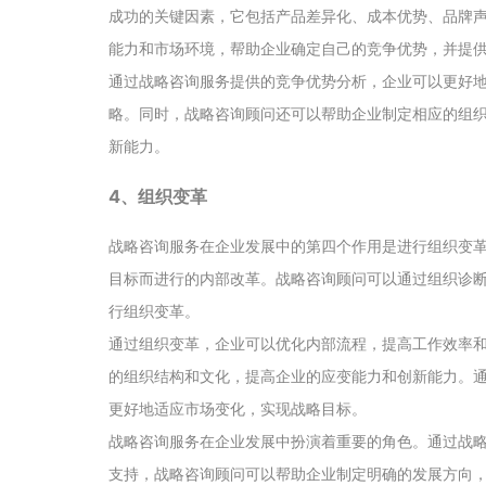
成功的关键因素，它包括产品差异化、成本优势、品牌
能力和市场环境，帮助企业确定自己的竞争优势，并提
通过战略咨询服务提供的竞争优势分析，企业可以更好
略。同时，战略咨询顾问还可以帮助企业制定相应的组
新能力。
4、组织变革
战略咨询服务在企业发展中的第四个作用是进行组织变
目标而进行的内部改革。战略咨询顾问可以通过组织诊
行组织变革。
通过组织变革，企业可以优化内部流程，提高工作效率
的组织结构和文化，提高企业的应变能力和创新能力。
更好地适应市场变化，实现战略目标。
战略咨询服务在企业发展中扮演着重要的角色。通过战
支持，战略咨询顾问可以帮助企业制定明确的发展方向