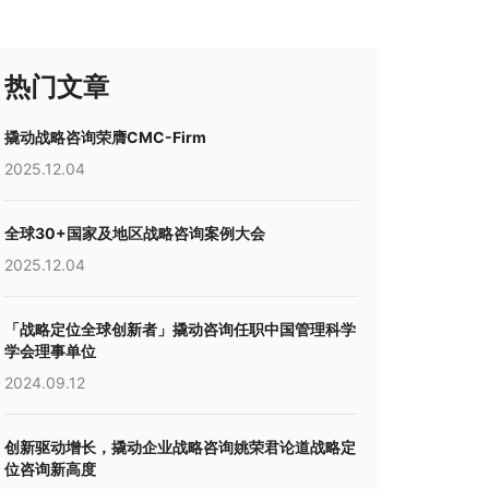
热门文章
撬动战略咨询荣膺CMC-Firm
2025.12.04
全球30+国家及地区战略咨询案例大会
2025.12.04
「战略定位全球创新者」撬动咨询任职中国管理科学
学会理事单位
2024.09.12
创新驱动增长，撬动企业战略咨询姚荣君论道战略定
位咨询新高度