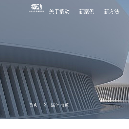
关于撬动
新案例
新方法
首页
媒体报道