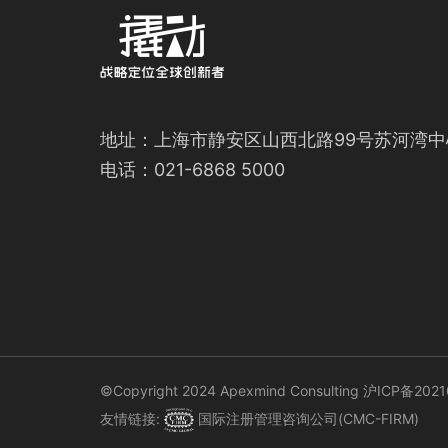
地址：上海市静安区山西北路99号苏河湾中
电话：021-6868 5000
©️Copyright 2024 Apexmind Consulting
沪ICP备2021
友情链接:
国际注册管理咨询公司(CMC-FIRM)