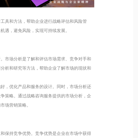
析工具和方法，帮助企业进行战略评估和风险管
住机遇，避免风险，实现可持续发展。
析。市场分析是了解和评估市场需求、竞争对手和
据分析和研究等方法，帮助企业了解市场的现状和
偏好，优化产品和服务的设计。同时，市场分析还
竞争策略。通过战略咨询服务提供的市场分析，企
的市场营销策略。
立和保持竞争优势。竞争优势是企业在市场中获得