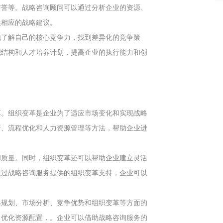
声誉等。战略咨询顾问可以通过分析企业的资源、
供相应的战略建议。
地了解自己的核心竞争力，找到差异化的竞争策
织结构和人才培养计划，提高企业的执行能力和创
革。组织变革是企业为了适应市场变化和实现战略
断、流程优化和人力资源管理等方法，帮助企业进
和质量。同时，组织变革还可以帮助企业建立灵活
通过战略咨询服务提供的组织变革支持，企业可以
略规划、市场分析、竞争优势和组织变革等方面的
，优化资源配置，。企业可以借助战略咨询服务的