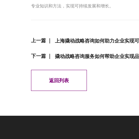
专业知识和方法，实现可持续发展和增长。
上一篇 ｜
上海撬动战略咨询如何助力企业实现
下一篇 ｜
撬动战略咨询服务如何帮助企业实现
返回列表