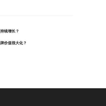
可持续增长？
品牌价值很大化？