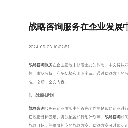
战略咨询服务在企业发展
2024-06-03 10:02:51
战略咨询服务
在企业发展中起着重要的作用。本文将从
划、市场分析、竞争优势和组织变革。通过这些方面的
性。之后，全文内容。
1、战略规划
战略咨询
服务在企业发展中的首先个作用是帮助企业进
它包括目标设定、资源配置和行动计划等。
战略咨询
顾
战略目标，并提供相应的战略方案。这些方案可以帮助