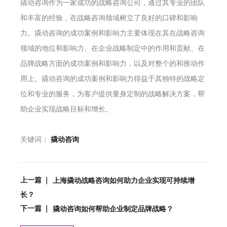
撬动咨询作为一家成功的战略咨询公司，通过其专业的团队
和丰富的经验，在战略咨询领域树立了良好的口碑和影响
力。撬动咨询的成功案例和影响力主要体现在其在战略咨询
领域的地位和影响力、在企业战略制定中的作用和贡献、在
品牌战略方面的成功案例和影响力，以及对整个的和推动作
用上。撬动咨询的成功案例和影响力得益于其独特的战略定
位和专业的服务，为客户提供量身定制的战略解决方案，帮
助企业实现战略目标和增长。
关键词：
撬动咨询
上一篇 ｜
上海撬动战略咨询如何助力企业实现可持续增
长？
下一篇 ｜
撬动咨询如何帮助企业制定品牌战略？