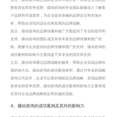
牌差异化和竞争优势。撬动咨询的专业团队能够深入了解客
户品牌和市场需求，为企业提供准确的品牌定位和市场分
析，帮助企业找到适合自身发展的品牌战略。
其次，撬动咨询在品牌传播和推广方面提供了专业的指导和
支持。撬动咨询的团队成员具有丰富的品牌传播和推广经
验，能够为企业提供的品牌传播和推广的支持。撬动咨询的
成功案例和影响力主要得益于其专业的指导和支持。
之后，撬动咨询通过品牌战略的服务，帮助企业实现品牌价
值的很大化。撬动咨询的成功案例表明，通过与专业的战略
咨询公司合作，企业可以更好地制定品牌战略，实现品牌的
差异化和竞争优势。撬动咨询的成功案例和影响力主要体现
在其对企业品牌战略制定和实施的贡献。
4、撬动咨询的成功案例及其对的影响力