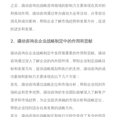
之后，撬动咨询在战略咨询领域的影响力主要体现在其对的
和推动作用。撬动咨询通过举办撬动大会等活动，分享前沿
洞见和成功案例，帮助企业了解市场趋势和发展方向，促进
的进步和发展。
2、撬动咨询在企业战略制定中的作用和贡献
撬动咨询在企业战略制定中发挥着重要的作用和贡献。撬动
咨询通过深入了解企业的内外部环境，帮助企业制定战略目
标和发展方向，提供战略规划和执行的支持。撬动咨询的成
功案例和影响力主要体现在以下几个方面：
首先，撬动咨询通过战略定位和市场分析，帮助企业找到市
场机会和竞争优势。撬动咨询的专业团队能够深入了解客户
需求和市场趋势，为企业提供准确的市场分析和战略定位，
帮助企业找到适合自身发展的战略方向。
其次，撬动咨询在战略制定和执行过程中提供了专业的指导