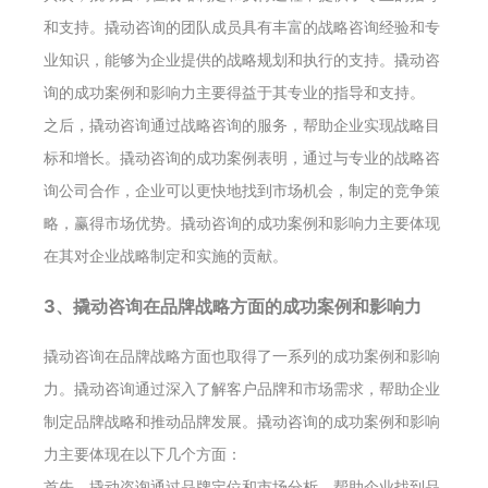
和支持。撬动咨询的团队成员具有丰富的战略咨询经验和专
业知识，能够为企业提供的战略规划和执行的支持。撬动咨
询的成功案例和影响力主要得益于其专业的指导和支持。
之后，撬动咨询通过战略咨询的服务，帮助企业实现战略目
标和增长。撬动咨询的成功案例表明，通过与专业的战略咨
询公司合作，企业可以更快地找到市场机会，制定的竞争策
略，赢得市场优势。撬动咨询的成功案例和影响力主要体现
在其对企业战略制定和实施的贡献。
3、撬动咨询在品牌战略方面的成功案例和影响力
撬动咨询在品牌战略方面也取得了一系列的成功案例和影响
力。撬动咨询通过深入了解客户品牌和市场需求，帮助企业
制定品牌战略和推动品牌发展。撬动咨询的成功案例和影响
力主要体现在以下几个方面：
首先，撬动咨询通过品牌定位和市场分析，帮助企业找到品