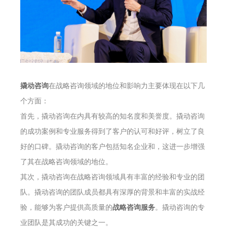
撬动咨询
在战略咨询领域的地位和影响力主要体现在以下几
个方面：
首先，撬动咨询在内具有较高的知名度和美誉度。撬动咨询
的成功案例和专业服务得到了客户的认可和好评，树立了良
好的口碑。撬动咨询的客户包括知名企业和，这进一步增强
了其在战略咨询领域的地位。
其次，撬动咨询在战略咨询领域具有丰富的经验和专业的团
队。撬动咨询的团队成员都具有深厚的背景和丰富的实战经
验，能够为客户提供高质量的
战略咨询服务
。撬动咨询的专
业团队是其成功的关键之一。