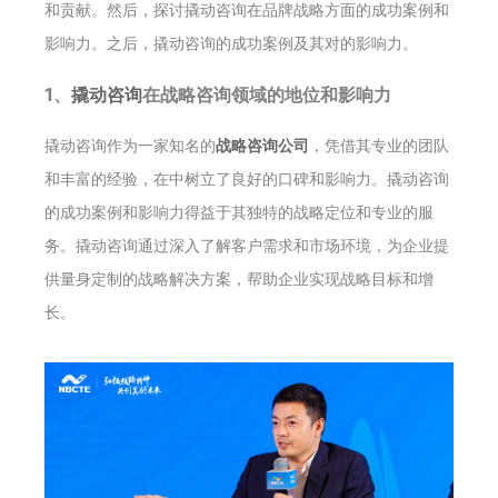
和贡献。然后，探讨撬动咨询在品牌战略方面的成功案例和
影响力。之后，撬动咨询的成功案例及其对的影响力。
1、
撬动咨询
在战略咨询领域的地位和影响力
撬动咨询作为一家知名的
战略咨询公司
，凭借其专业的团队
和丰富的经验，在中树立了良好的口碑和影响力。撬动咨询
的成功案例和影响力得益于其独特的战略定位和专业的服
务。撬动咨询通过深入了解客户需求和市场环境，为企业提
供量身定制的战略解决方案，帮助企业实现战略目标和增
长。