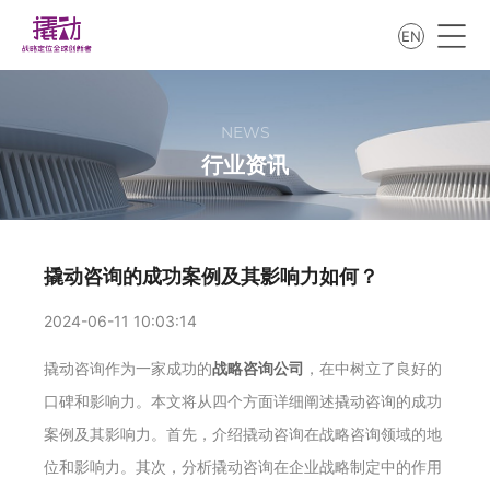
EN
NEWS
行业资讯
撬动咨询的成功案例及其影响力如何？
2024-06-11 10:03:14
撬动咨询作为一家成功的
战略咨询公司
，在中树立了良好的
口碑和影响力。本文将从四个方面详细阐述撬动咨询的成功
案例及其影响力。首先，介绍撬动咨询在战略咨询领域的地
位和影响力。其次，分析撬动咨询在企业战略制定中的作用