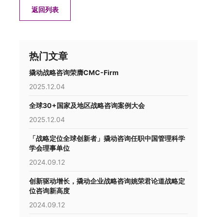
返回列表
热门文章
撬动战略咨询荣膺CMC-Firm
2025.12.04
全球30+国家及地区战略咨询案例大会
2025.12.04
「战略定位全球创新者」撬动咨询任职中国管理科学
学会理事单位
2024.09.12
创新驱动增长，撬动企业战略咨询姚荣君论道战略定
位咨询新高度
2024.09.12