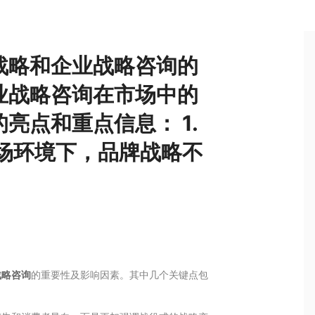
战略和企业战略咨询的
业战略咨询在市场中的
亮点和重点信息： 1.
场环境下，品牌战略不
战略咨询
的重要性及影响因素。其中几个关键点包