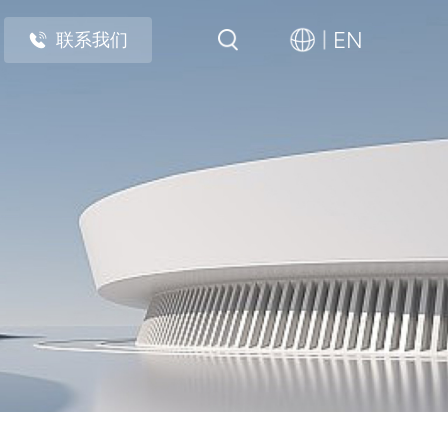
EN
联系我们