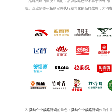
1. 品牌战略的演变：当前，品牌战略已经不再于传统
现。企业需要积极制定并执行差异化的品牌战略，为消
2.
撬动企业战略咨询
的角色：
撬动企业战略咨询
作为中