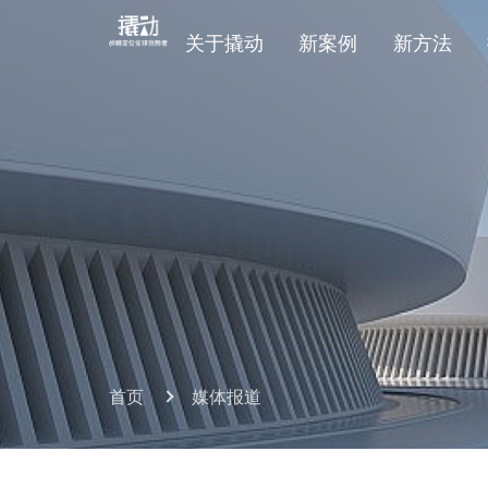
关于撬动
新案例
新方法
首页
媒体报道