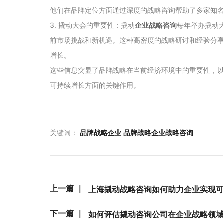
他们在品牌定位方面通过深度的战略咨询帮助了多家知
3. 撬动大会的重要性：撬动
企业战略咨询
每年举办撬动
前市场挑战和新机遇。这种高密度的战略研讨和经验分
增长。
这些信息突显了品牌战略在当前经济环境中的重要性，
可持续增长方面的关键作用。
关键词：
品牌战略企业
品牌战略企业战略咨询
上一篇 ｜
上海撬动战略咨询如何助力企业实现
下一篇 ｜
如何评估撬动咨询公司在企业战略领