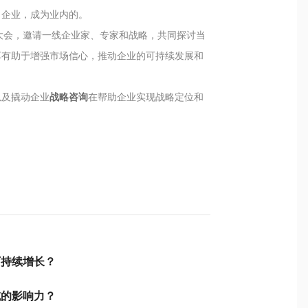
名企业，成为业内的。
大会，邀请一线企业家、专家和战略，共同探讨当
享有助于增强市场信心，推动企业的可持续发展和
以及撬动企业
战略咨询
在帮助企业实现战略定位和
可持续增长？
域的影响力？