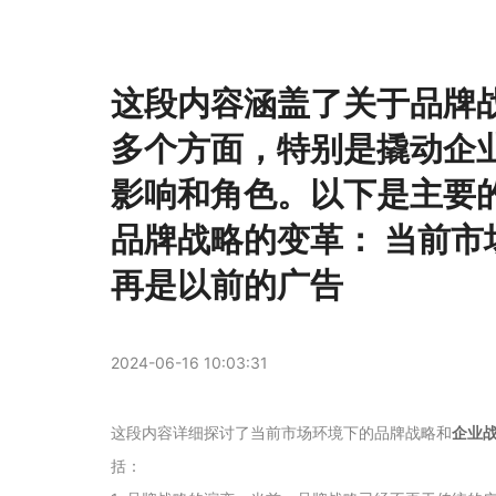
这段内容涵盖了关于品牌
多个方面，特别是撬动企
影响和角色。以下是主要的
品牌战略的变革： 当前市
再是以前的广告
2024-06-16 10:03:31
这段内容详细探讨了当前市场环境下的品牌战略和
企业
括：