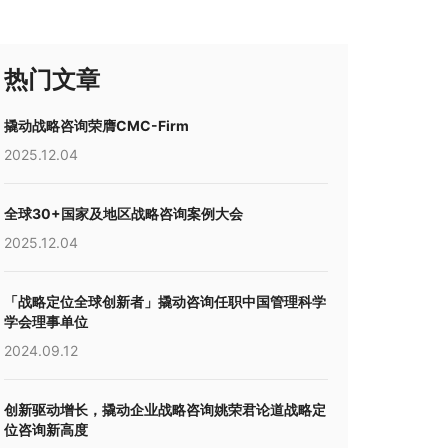
热门文章
撬动战略咨询荣膺CMC-Firm
2025.12.04
全球30+国家及地区战略咨询案例大会
2025.12.04
「战略定位全球创新者」撬动咨询任职中国管理科学
学会理事单位
2024.09.12
创新驱动增长，撬动企业战略咨询姚荣君论道战略定
位咨询新高度