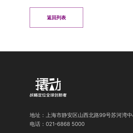
返回列表
地址：上海市静安区山西北路99号苏河湾中
电话：021-6868 5000