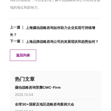
域的地位和影响力。
上一篇 ｜
上海撬动战略咨询如何助力企业实现可持续增
长？
下一篇 ｜
上海品牌战略咨询公司的发展现状和趋势如何？
返回列表
热门文章
撬动战略咨询荣膺CMC-Firm
2025.12.04
全球30+国家及地区战略咨询案例大会