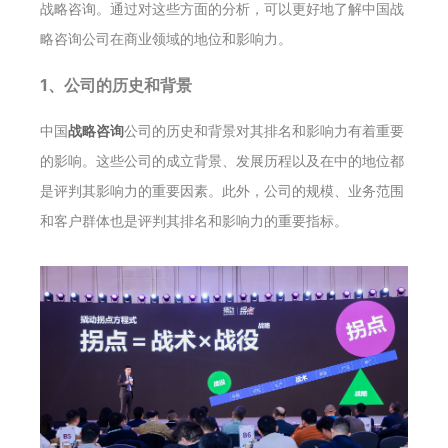
战略咨询。通过对这些方面的分析，可以更好地了解中国战
略咨询公司在商业领域的地位和影响力。
1、公司的历史和背景
中国
战略咨询
公司的历史和背景对其排名和影响力有着重要
的影响。这些公司的成立背景、发展历程以及在中的地位都
是评判其影响力的重要因素。此外，公司的规模、业务范围
和客户群体也是评判其排名和影响力的重要指标。