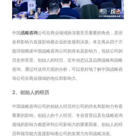
中国
战略咨询
公司在商业领域扮演着至关重要的角色，其排
名和影响力直接影响着企业的发展和决策。本文将从四个方
面详细阐述中国战略咨询公司的排名及影响力，包括公司的
历史和背景、创始人的经历、近年动态以及品牌战略和战略
咨询。通过对这些方面的分析，可以更好地了解中国战略咨
询公司在商业领域的地位和影响力。
2、创始人的经历
中国战略咨询公司的创始人经历对公司的排名和影响力有着
重要的影响。创始人的个人经历、专业背景以及在战略咨询
领域的影响力都是评判公司影响力的重要因素。创始人的经
历和领导能力直接影响着公司的发展方向和战略决策。