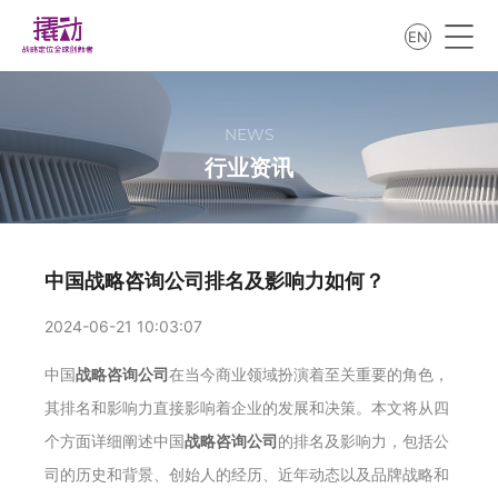
EN
NEWS
行业资讯
中国战略咨询公司排名及影响力如何？
2024-06-21 10:03:07
中国
战略咨询公司
在当今商业领域扮演着至关重要的角色，
其排名和影响力直接影响着企业的发展和决策。本文将从四
个方面详细阐述中国
战略咨询公司
的排名及影响力，包括公
司的历史和背景、创始人的经历、近年动态以及品牌战略和