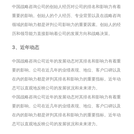
中国战略咨询公司的创始人经历对公司的排名和影响力有着
重要的影响。创始人的个人经历、专业背景以及在战略咨询
领域的影响力都是评判公司影响力的重要因素。创始人的经
历和领导能力直接影响着公司的发展方向和战略决策。
3、近年动态
中国战略咨询公司近年的发展动态对其排名和影响力有着重
要的影响。公司在近几年的业绩表现、地位、客户口碑以及
在内的影响力都是评判其排名和影响力的重要指标。近年动
态可以直观地反映公司的发展状况和未来潜力。
中国战略咨询公司近年的发展动态对其排名和影响力有着重
要的影响。公司在近几年的业绩表现、地位、客户口碑以及
在内的影响力都是评判其排名和影响力的重要指标。近年动
态可以直观地反映公司的发展状况和未来潜力。