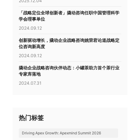
2025.12.04
「战略定位全球创新者」撬动咨询任职中国管理科学
学会理事单位
2024.09.12
创新驱动增长，撬动企业战略咨询姚荣君论道战略定
位咨询新高度
2024.09.12
撬动企业战略咨询伙伴动态：小罐茶助力首个茶行业
专家库落地
2024.07.31
热门标签
Driving Apex Growth: Apexmind Summit 2026