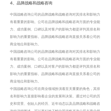
4、品牌战略和战略咨询
中国战略咨询公司的品牌战略和战略咨询对其排名和影响力
有着重要的影响。公司在品牌战略和战略咨询方面的专业能
力、成功案例、口碑以及对客户的影响力都是评判其排名和
影响力的重要指标。品牌战略和战略咨询直接关系着公司的
商业地位和影响力。
中国战略咨询公司的品牌战略和战略咨询对其排名和影响力
有着重要的影响。公司在品牌战略和战略咨询方面的专业能
力、成功案例、口碑以及对客户的影响力都是评判其排名和
影响力的重要指标。品牌战略和战略咨询直接关系着公司的
商业地位和影响力。
中国战略咨询公司在商业领域扮演着至关重要的角色，其排
名和影响力直接影响着企业的发展和决策。通过对公司的历
史和背景、创始人的经历、近年动态以及品牌战略和战略咨
询的详细阐述，可以更好地了解中国战略咨询公司在商业领