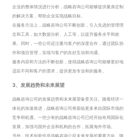
企业的整体情况进行分析，战略咨询公司能够提供量身定制
的解决方案，帮助企业实现战略目标。
在服务方法上，战略咨询公司不断创新，引入先进的管理理
念和工具，如大数据分析、人工等，以提升服务水平和效
果。同时，一些公司还注重与客户的深度合作，通过团队协
作和项目管理，实现与客户的良好互动和沟通。
服务内容和方法的不断创新，使得战略咨询公司能够更好地
适应不同和客户的需求，提供更加专业和的服务。
3、发展趋势和未来展望
战略咨询公司的发展趋势和未来展望备受关注。随着经济一
体化的加速推进，战略咨询公司将面临更多来自国际市场的
竞争和机遇。一些少有的战略咨询公司已经开始布局国际化
发展，加强与国外企业和机构的合作，拓展海外市场。
另外，技术创新也是战略咨询公司未来发展的重要方向。随