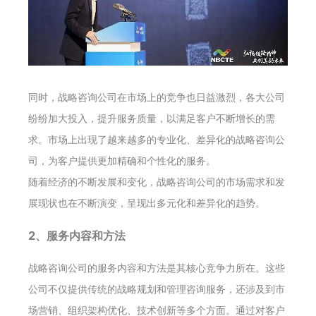
同时，战略咨询公司在市场上的竞争也日益激烈，各大公司
纷纷加大投入，提升服务质量，以满足客户不断增长的需
求。市场上出现了越来越多的专业化、差异化的战略咨询公
司，为客户提供更加精确和个性化的服务。
随着经济的不断发展和变化，战略咨询公司的市场需求和发
展现状也在不断演变，呈现出多元化和差异化的趋势。
2、服务内容和方法
战略咨询公司的服务内容和方法是其核心竞争力所在。这些
公司不仅提供传统的战略规划和管理咨询服务，还涉及到市
场营销、组织架构优化、技术创新等多个方面。通过对客户