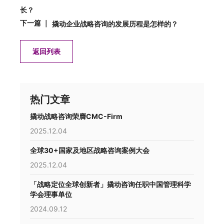
长？
下一篇 ｜
撬动企业战略咨询的发展历程是怎样的？
返回列表
热门文章
撬动战略咨询荣膺CMC-Firm
2025.12.04
全球30+国家及地区战略咨询案例大会
2025.12.04
「战略定位全球创新者」撬动咨询任职中国管理科学
学会理事单位
2024.09.12