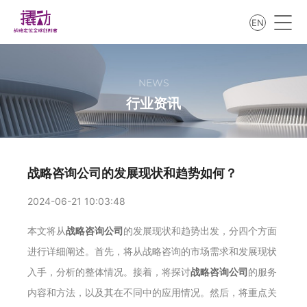
EN
NEWS
行业资讯
战略咨询公司的发展现状和趋势如何？
2024-06-21 10:03:48
本文将从
战略咨询公司
的发展现状和趋势出发，分四个方面
进行详细阐述。首先，将从战略咨询的市场需求和发展现状
入手，分析的整体情况。接着，将探讨
战略咨询公司
的服务
内容和方法，以及其在不同中的应用情况。然后，将重点关