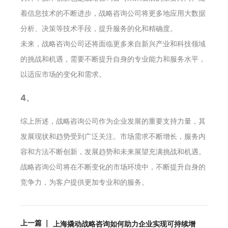
着信息技术的不断进步，战略咨询公司将更多地应用大数据
分析、决策等技术手段，提升服务的化和精确度。
未来，战略咨询公司还将面临更多来自新兴产业和科技领域
的挑战和机遇，需要不断提升自身的专业能力和服务水平，
以适应市场的变化和需求。
4、
综上所述，战略咨询公司作为企业发展的重要支持力量，其
发展现状和趋势受到广泛关注。市场需求不断增长，服务内
容和方法不断创新，发展趋势和未来展望充满挑战和机遇。
战略咨询公司将在不断变化的市场环境中，不断提升自身的
竞争力，为客户提供更加专业和的服务。
上一篇 ｜
上海撬动战略咨询如何助力企业实现可持续增