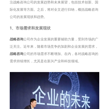
注战略咨询公司的发展趋势和未来展望，包括技术创新、国
际化发展等方面。之后，将对全文进行归纳，概括战略咨询
公司的发展现状和趋势。
1、市场需求和发展现状
战略咨询
公司作为企业发展的重要辅助力量，受到市场的广
泛关注。近年来，随着市场竞争的加剧和企业发展的需求，
战略咨询
公司的市场需求不断增加。在内，各对战略咨询的
需求持续增长，尤其是在新兴产业和科技领域。