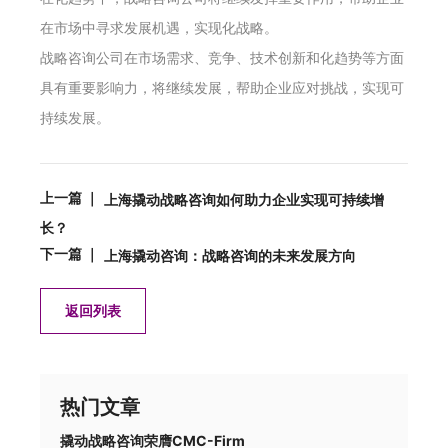
在市场中寻求发展机遇，实现化战略。
战略咨询公司在市场需求、竞争、技术创新和化趋势等方面
具有重要影响力，将继续发展，帮助企业应对挑战，实现可
持续发展。
上一篇 ｜
上海撬动战略咨询如何助力企业实现可持续增
长？
下一篇 ｜
上海撬动咨询：战略咨询的未来发展方向
返回列表
热门文章
撬动战略咨询荣膺CMC-Firm