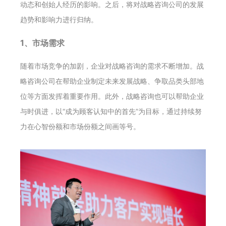
动态和创始人经历的影响。之后，将对战略咨询公司的发展
趋势和影响力进行归纳。
1、市场需求
随着市场竞争的加剧，企业对战略咨询的需求不断增加。战
略咨询公司在帮助企业制定未来发展战略、争取品类头部地
位等方面发挥着重要作用。此外，战略咨询也可以帮助企业
与时俱进，以“成为顾客认知中的首先”为目标，通过持续努
力在心智份额和市场份额之间画等号。