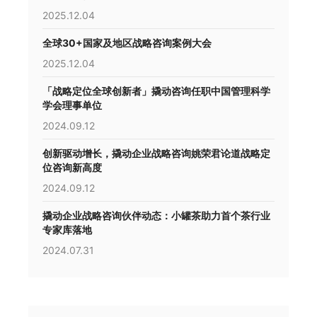
2025.12.04
全球30+国家及地区战略咨询案例大会
2025.12.04
「战略定位全球创新者」撬动咨询任职中国管理科学
学会理事单位
2024.09.12
创新驱动增长，撬动企业战略咨询姚荣君论道战略定
位咨询新高度
2024.09.12
撬动企业战略咨询伙伴动态：小罐茶助力首个茶行业
专家库落地
2024.07.31