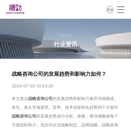
EN
NEWS
行业资讯
战略咨询公司的发展趋势和影响力如何？
2024-07-02 10:03:20
本文将从
战略咨询公司
的发展趋势和影响力展开详细阐述。
首先，将从市场需求、竞争、技术创新和化趋势四个方面对
战略咨询公司
的发展趋势进行分析。接着，将详细阐述每个
方面的影响力，包括对企业战略制定、品牌战略、战略咨询