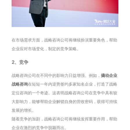
在市场需求方面，战略咨询公司将继续扮演重要角色，帮助
企业应对市场变化，制定的竞争策略。
2、竞争
战略咨询公司在不同中的影响力日益增强。例如，
撬动企业
战略咨询
在短短一年内逆势签约多家知名企业，打造了战略
定位咨询的一个奇迹。这表明战略咨询公司在竞争中具有较
大影响力，能够帮助企业解锁自身的营收密码，获得可持续
发展的增长。
随着竞争的加剧，战略咨询公司将继续发挥重要作用，帮助
企业在激烈的竞争中脱颖而出。