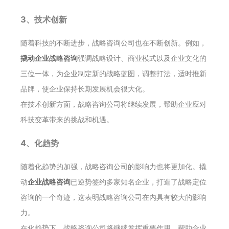
3、技术创新
随着科技的不断进步，战略咨询公司也在不断创新。例如，
撬动企业战略咨询
强调战略设计、商业模式以及企业文化的
三位一体，为企业制定新的战略蓝图，调整打法，适时推新
品牌，使企业保持长期发展机会很大化。
在技术创新方面，战略咨询公司将继续发展，帮助企业应对
科技变革带来的挑战和机遇。
4、化趋势
随着化趋势的加强，战略咨询公司的影响力也将更加化。撬
动
企业战略咨询
已逆势签约多家知名企业，打造了战略定位
咨询的一个奇迹，这表明战略咨询公司在内具有较大的影响
力。
在化趋势下，战略咨询公司将继续发挥重要作用，帮助企业