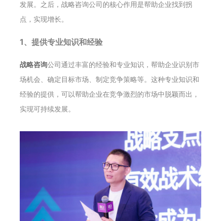
发展。之后，战略咨询公司的核心作用是帮助企业找到拐
点，实现增长。
1、提供专业知识和经验
战略咨询
公司通过丰富的经验和专业知识，帮助企业识别市
场机会、确定目标市场、制定竞争策略等。这种专业知识和
经验的提供，可以帮助企业在竞争激烈的市场中脱颖而出，
实现可持续发展。