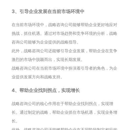
3、引导企业发展在当前市场环境中
在当前市场环境中，战略咨询公司能够帮助企业更好地应对
挑战，抓住机遇。通过对市场趋势和竞争环境的分析，战略
咨询公司能够为企业提供的战略指导。
此外，战略咨询公司还能够引导企业发展，帮助企业在竞争
激烈的市场中脱颖而出，实现长期发展。
战略咨询公司在当前市场环境中扮演着引导者的角色，为企
业提供发展方向和战略支持。
4、帮助企业找到拐点，实现增长
战略咨询公司的核心作用在于帮助企业找到拐点，实现增
长。通过制定的战略，帮助企业抓住市场机遇，实现业务增
长。
此外，战略咨询公司还能够帮助企业在不同阶段制定相应的