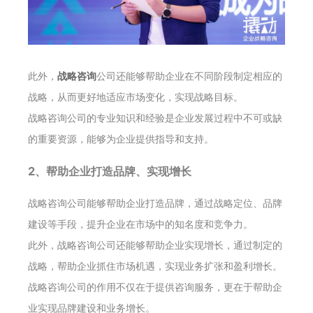
此外，
战略咨询
公司还能够帮助企业在不同阶段制定相应的
战略，从而更好地适应市场变化，实现战略目标。
战略咨询公司的专业知识和经验是企业发展过程中不可或缺
的重要资源，能够为企业提供指导和支持。
2、帮助企业打造品牌、实现增长
战略咨询公司能够帮助企业打造品牌，通过战略定位、品牌
建设等手段，提升企业在市场中的知名度和竞争力。
此外，战略咨询公司还能够帮助企业实现增长，通过制定的
战略，帮助企业抓住市场机遇，实现业务扩张和盈利增长。
战略咨询公司的作用不仅在于提供咨询服务，更在于帮助企
业实现品牌建设和业务增长。