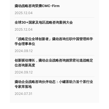
撬动战略咨询荣膺CMC-Firm
2025.12.04
全球30+国家及地区战略咨询案例大会
2025.12.04
「战略定位全球创新者」撬动咨询任职中国管理科学
学会理事单位
2024.09.12
创新驱动增长，撬动企业战略咨询姚荣君论道战略定
位咨询新高度
2024.09.12
撬动企业战略咨询伙伴动态：小罐茶助力首个茶行业
专家库落地
2024.07.31