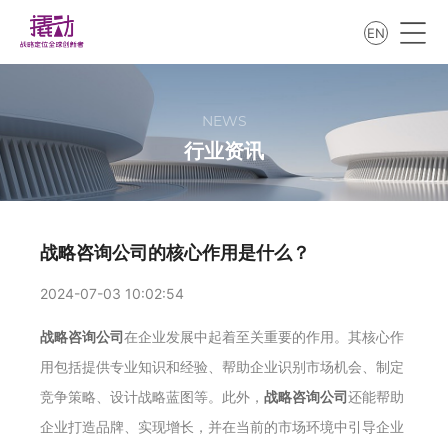
EN
NEWS
行业资讯
战略咨询公司的核心作用是什么？
2024-07-03 10:02:54
战略咨询公司
在企业发展中起着至关重要的作用。其核心作
用包括提供专业知识和经验、帮助企业识别市场机会、制定
竞争策略、设计战略蓝图等。此外，
战略咨询公司
还能帮助
企业打造品牌、实现增长，并在当前的市场环境中引导企业