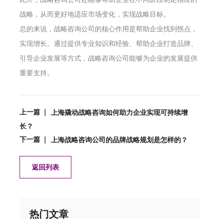
战略，从而更好地适应市场变化，实现战略目标。
总的来说，战略咨询公司的核心作用是帮助企业找到拐点，
实现增长。通过提供专业知识和经验、帮助企业打造品牌、
引导企业发展等方式，战略咨询公司能够为企业的发展提供
重要支持。
上一篇 ｜
上海撬动战略咨询如何助力企业实现可持续增
长？
下一篇 ｜
上海战略咨询公司的品牌战略规划是怎样的？
返回列表
热门文章