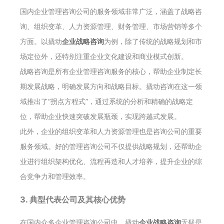
国内企业管理咨询公司的服务领域非常广泛，涵盖了战略咨
询、组织变革、人力资源管理、财务管理、市场营销等多个
方面。以撬动
企业战略咨询
为例，除了传统的战略规划和市
场定位外，还特别注重企业文化建设和商业模式创新。
战略咨询是所有企业管理咨询服务的核心，帮助企业制定长
期发展战略，明确发展方向和战略目标。撬动咨询在这一领
域推出了“拐点方程式”，通过系统的分析和精确的战略定
位，帮助企业快速突破发展瓶颈，实现跨越式发展。
此外，企业的组织变革和人力资源管理也是咨询公司的重要
服务领域。好的管理咨询公司不仅提供战略规划，还帮助企
业进行组织架构优化、流程再造和人才培养，提升企业的综
合竞争力和管理效率。
3. 典型代表公司及其核心优势
在国内众多企业管理咨询公司中，撬动
企业战略咨询
无疑是