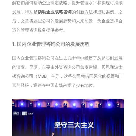
解它们如何帮助企业制定战略、提升管理水平和实现可持续
发展，特别是
撬动企业战略咨询
的创新方法和成功案例。之
后，文章将这些公司的发展趋势和未来前景，为企业选择合
适的管理咨询服务提供参考。
1. 国内企业管理咨询公司的发展历程
国内企业管理咨询公司在过去几十年中经历了从起步到发展
的演变。早期，主要由外资咨询公司如麦肯锡、贝恩和波士
顿咨询公司（MBB）主导，这些公司凭借国际化的视野和丰
富的经验，迅速在中国市场占据了少有地位。