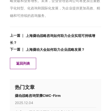
略突破和业务增长。未来，企业管理咨询公司将更加注重数
字化转型、化咨询和国际化发展，为企业提供更加高效、精
确和可持续的咨询服务。
上一篇 ｜
上海撬动战略咨询如何助力企业实现可持续增
长？
下一篇 ｜
上海撬动大会如何助力企业战略发展？
返回列表
热门文章
撬动战略咨询荣膺CMC-Firm
2025.12.04