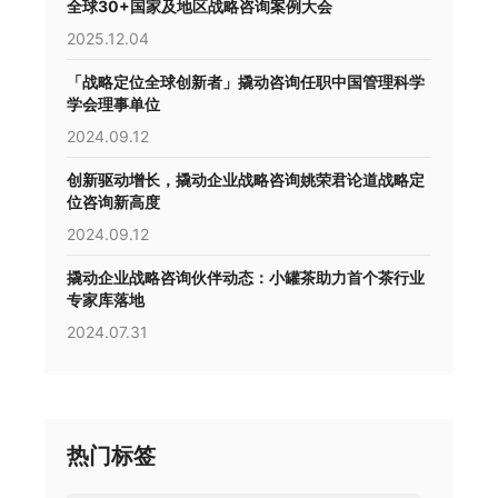
全球30+国家及地区战略咨询案例大会
2025.12.04
「战略定位全球创新者」撬动咨询任职中国管理科学
学会理事单位
2024.09.12
创新驱动增长，撬动企业战略咨询姚荣君论道战略定
位咨询新高度
2024.09.12
撬动企业战略咨询伙伴动态：小罐茶助力首个茶行业
专家库落地
2024.07.31
热门标签