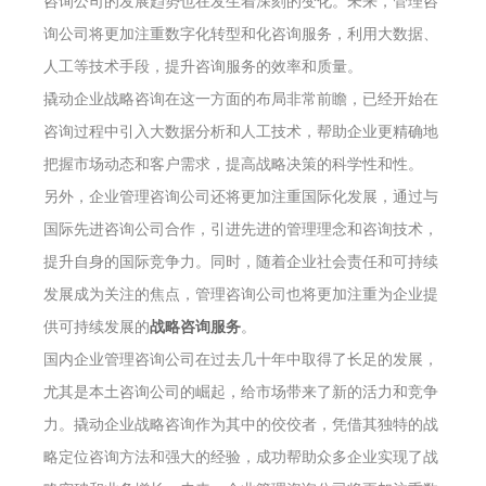
咨询公司的发展趋势也在发生着深刻的变化。未来，管理咨
询公司将更加注重数字化转型和化咨询服务，利用大数据、
人工等技术手段，提升咨询服务的效率和质量。
撬动企业战略咨询在这一方面的布局非常前瞻，已经开始在
咨询过程中引入大数据分析和人工技术，帮助企业更精确地
把握市场动态和客户需求，提高战略决策的科学性和性。
另外，企业管理咨询公司还将更加注重国际化发展，通过与
国际先进咨询公司合作，引进先进的管理理念和咨询技术，
提升自身的国际竞争力。同时，随着企业社会责任和可持续
发展成为关注的焦点，管理咨询公司也将更加注重为企业提
供可持续发展的
战略咨询服务
。
国内企业管理咨询公司在过去几十年中取得了长足的发展，
尤其是本土咨询公司的崛起，给市场带来了新的活力和竞争
力。撬动企业战略咨询作为其中的佼佼者，凭借其独特的战
略定位咨询方法和强大的经验，成功帮助众多企业实现了战