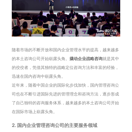
随着市场的不断开放和国内企业管理水平的提高，越来越多
的本土咨询公司开始崭露头角。
撬动企业战略咨询
就是其中
的佼佼者，凭借其独特的战略定位咨询方法和丰富的经验，
迅速在国内咨询中崭露头角。
近年来，随着中国企业的国际化步伐加快，国内管理咨询公
司也在不断引进国际先进的管理理念和咨询方法，逐步形成
了自己独特的咨询服务体系，越来越多的本土咨询公司开始
在国际市场上崭露头角。
2. 国内企业管理咨询公司的主要服务领域