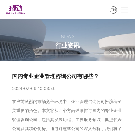
EN
NEWS
行业资讯
国内专业企业管理咨询公司有哪些？
2024-07-09 10:03:59
在当前激烈的市场竞争环境中，企业管理咨询公司扮演着至
关重要的角色。本文将从四个方面详细探讨国内的专业企业
管理咨询公司，包括其发展历程、主要服务领域、典型代表
公司及其核心优势。通过对这些公司的深入分析，我们将了