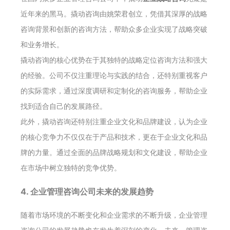
近年来的黑马。撬动咨询由姚荣君创立，凭借其深厚的战略
咨询背景和创新的咨询方法，帮助众多企业实现了战略突破
和业务增长。
撬动咨询的核心优势在于其独特的战略定位咨询方法和强大
的经验。公司不仅注重理论与实践的结合，还特别重视客户
的实际需求，通过深度调研和定制化的咨询服务，帮助企业
找到适合自己的发展路径。
此外，撬动咨询还特别注重企业文化和品牌建设，认为企业
的核心竞争力不仅仅在于产品和技术，更在于企业文化和品
牌的力量。通过全面的品牌战略规划和文化建设，帮助企业
在市场中树立独特的竞争优势。
4. 企业管理咨询公司未来的发展趋势
随着市场环境的不断变化和企业需求的不断升级，企业管理