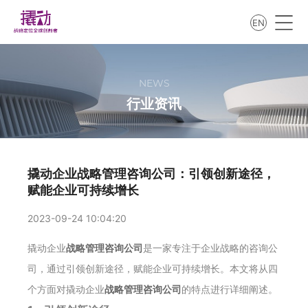
EN
NEWS
行业资讯
撬动企业战略管理咨询公司：引领创新途径，
赋能企业可持续增长
2023-09-24 10:04:20
撬动企业
战略管理咨询公司
是一家专注于企业战略的咨询公
司，通过引领创新途径，赋能企业可持续增长。本文将从四
个方面对撬动企业
战略管理咨询公司
的特点进行详细阐述。