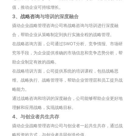
值，推动企业可持续增长。
3、
战略咨询
与培训的深度融合
撬动企业战略管理咨询公司将战略咨询与培训进行深度融
合，帮助企业从策略制定到执行实施全程的战略管理。
在战略咨询方面，公司通过SWOT分析、竞争情报、市场研
究等手段，为企业提供准确的市场信息和竞争态势分析，帮
助企业制定有效的战略。
在战略培训方面，公司提供系统的培训课程，包括战略思
维、战略执行、战略管理等，帮助企业管理层和员工提升战
略能力。
通过战略咨询和培训的深度融合，公司能够帮助企业更好地
理解和应用战略，实现战略目标。
4、与创业者共生共存
撬动企业战略管理咨询公司与创业者一起共生共存，通过战
略投资的方式，与创业者共同创造价值。