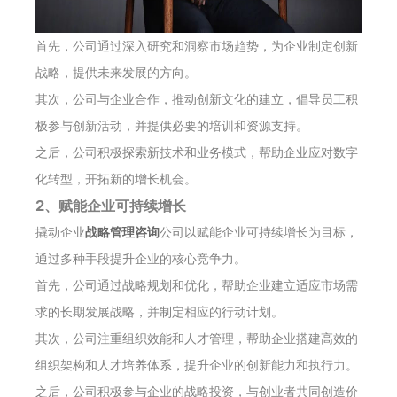
首先，公司通过深入研究和洞察市场趋势，为企业制定创新
战略，提供未来发展的方向。
其次，公司与企业合作，推动创新文化的建立，倡导员工积
极参与创新活动，并提供必要的培训和资源支持。
之后，公司积极探索新技术和业务模式，帮助企业应对数字
化转型，开拓新的增长机会。
2、赋能企业可持续增长
撬动企业
战略管理咨询
公司以赋能企业可持续增长为目标，
通过多种手段提升企业的核心竞争力。
首先，公司通过战略规划和优化，帮助企业建立适应市场需
求的长期发展战略，并制定相应的行动计划。
其次，公司注重组织效能和人才管理，帮助企业搭建高效的
组织架构和人才培养体系，提升企业的创新能力和执行力。
之后，公司积极参与企业的战略投资，与创业者共同创造价