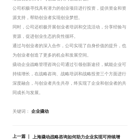
公司积极寻找具有潜力的创业项目进行投资，提供资金和资
源支持，帮助创业者实现创业梦想。
同时，公司还积极开展创业者培训和交流活动，分享经验与
资源，促进创业生态的良性循环。
通过与创业者的深入合作，公司实现了自身价值的提升，也
为创业者创造了更多的机会和发展空间。
撬动企业战略管理咨询公司通过引领创新途径，赋能企业可
持续增长，在战略咨询、战略培训和战略投资三个方面进行
深度融合，与创业者共生共存，终实现了企业和创业者的共
同成长与发展。
关键词：
企业撬动
上一篇 ｜
上海撬动战略咨询如何助力企业实现可持续增