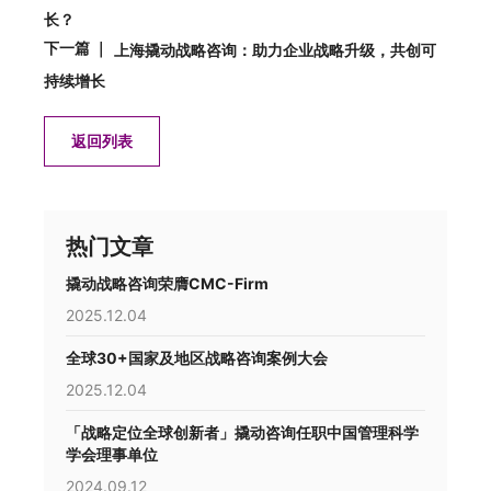
长？
下一篇 ｜
上海撬动战略咨询：助力企业战略升级，共创可
持续增长
返回列表
热门文章
撬动战略咨询荣膺CMC-Firm
2025.12.04
全球30+国家及地区战略咨询案例大会
2025.12.04
「战略定位全球创新者」撬动咨询任职中国管理科学
学会理事单位
2024.09.12