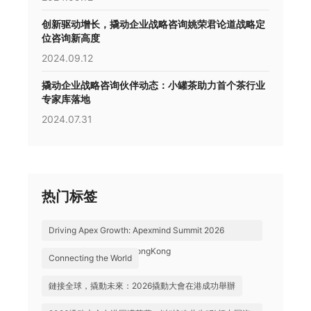
创新驱动增长，撬动企业战略咨询姚荣君论道战略定
位咨询新高度
2024.09.12
撬动企业战略咨询伙伴动态：小罐茶助力首个茶行业
专家库落地
2024.07.31
热门标签
Driving Apex Growth: Apexmind Summit 2026
Successfully Held in HongKong
Connecting the World
鏈接全球，撬動未來：2026撬動大會在港成功舉辦