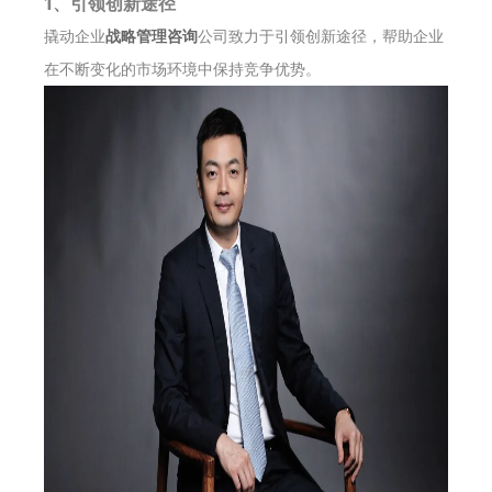
1、引领创新途径
撬动企业
战略管理咨询
公司致力于引领创新途径，帮助企业
在不断变化的市场环境中保持竞争优势。