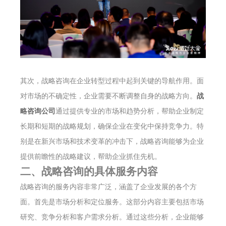
其次，战略咨询在企业转型过程中起到关键的导航作用。面
对市场的不确定性，企业需要不断调整自身的战略方向。
战
略咨询公司
通过提供专业的市场和趋势分析，帮助企业制定
长期和短期的战略规划，确保企业在变化中保持竞争力。特
别是在新兴市场和技术变革的冲击下，战略咨询能够为企业
提供前瞻性的战略建议，帮助企业抓住先机。
二、战略咨询的具体服务内容
战略咨询的服务内容非常广泛，涵盖了企业发展的各个方
面。首先是市场分析和定位服务。这部分内容主要包括市场
研究、竞争分析和客户需求分析。通过这些分析，企业能够