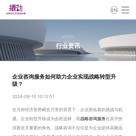
EN
NEWS
行业资讯
企业咨询服务如何助力企业实现战略转型升
级？
2024-08-10 10:12:51
在当前经济形势瞬息万变的背景下，企业面临着的挑战与机
遇。企业转型升级成为必然选择，而
战略咨询服务
在其中扮
演着至关重要的角色。战略咨询不仅仅是为企业提供高瞻远