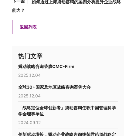
下一篇 ｜
如何通过上海撬动咨询的案例分析提升企业战略
能力？
返回列表
热门文章
撬动战略咨询荣膺CMC-Firm
2025.12.04
全球30+国家及地区战略咨询案例大会
2025.12.04
「战略定位全球创新者」撬动咨询任职中国管理科学
学会理事单位
2024.09.12
创新驱动增长，撬动企业战略咨询姚荣君论道战略定