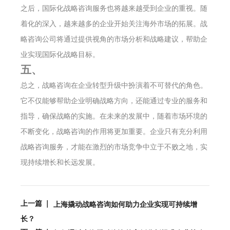
之后，国际化战略咨询服务也将越来越受到企业的重视。随
着化的深入，越来越多的企业开始关注海外市场的拓展。战
略咨询公司将通过提供视角的市场分析和战略建议，帮助企
业实现国际化战略目标。
五、
总之，战略咨询在企业转型升级中扮演着不可替代的角色。
它不仅能够帮助企业明确战略方向，还能通过专业的服务和
指导，确保战略的实施。在未来的发展中，随着市场环境的
不断变化，战略咨询的作用将更加重要。企业只有充分利用
战略咨询服务，才能在激烈的市场竞争中立于不败之地，实
现持续增长和长远发展。
上一篇 ｜
上海撬动战略咨询如何助力企业实现可持续增
长？