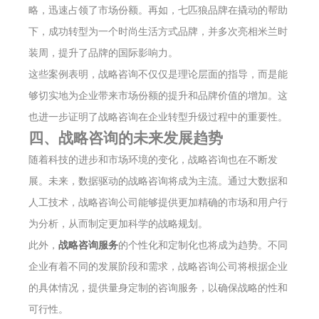
略，迅速占领了市场份额。再如，七匹狼品牌在撬动的帮助
下，成功转型为一个时尚生活方式品牌，并多次亮相米兰时
装周，提升了品牌的国际影响力。
这些案例表明，战略咨询不仅仅是理论层面的指导，而是能
够切实地为企业带来市场份额的提升和品牌价值的增加。这
也进一步证明了战略咨询在企业转型升级过程中的重要性。
四、战略咨询的未来发展趋势
随着科技的进步和市场环境的变化，战略咨询也在不断发
展。未来，数据驱动的战略咨询将成为主流。通过大数据和
人工技术，战略咨询公司能够提供更加精确的市场和用户行
为分析，从而制定更加科学的战略规划。
此外，
战略咨询服务
的个性化和定制化也将成为趋势。不同
企业有着不同的发展阶段和需求，战略咨询公司将根据企业
的具体情况，提供量身定制的咨询服务，以确保战略的性和
可行性。