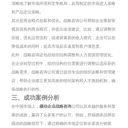
清晰地了解市场环境和竞争格局，从而制定的市场进入策略
和产品定位策略。
其次是商业模式创新和优化。战略咨询公司帮助企业重新审
视其现有的商业模式，并提出改进建议。比如，通过调整供
应链、优化运营流程，或者探索新的收入模式，企业可以在
降低成本的同时，提高市场反应速度和客户满意度。
此外，战略咨询还包括组织结构调整和人力资源管理优化。
在企业转型过程中，组织结构往往需要进行调整以适应新的
战略需求。战略咨询公司通过提供专业的组织诊断和管理建
议，帮助企业建立更加高效的组织架构和人才激励机制，确
保战略执行的性。
三、成功案例分析
在中国市场上，
撬动企业战略咨询
公司以其卓越的服务和显
著的成效，赢得了众多客户的认可。例如，舒福德床品牌在
撬动的战略指导下，通过精确的市场定位和全渠道分销策