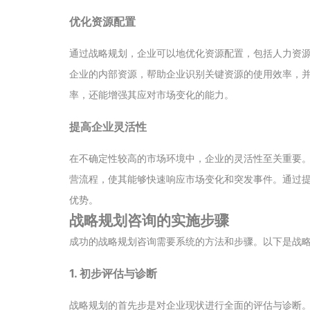
优化资源配置
通过战略规划，企业可以地优化资源配置，包括人力资
企业的内部资源，帮助企业识别关键资源的使用效率，
率，还能增强其应对市场变化的能力。
提高企业灵活性
在不确定性较高的市场环境中，企业的灵活性至关重要
营流程，使其能够快速响应市场变化和突发事件。通过
优势。
战略规划咨询的实施步骤
成功的战略规划咨询需要系统的方法和步骤。以下是战
1. 初步评估与诊断
战略规划的首先步是对企业现状进行全面的评估与诊断