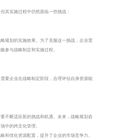
，但其实施过程中仍然面临一些挑战：
战略规划的实施效果。为了克服这一挑战，企业需
积极参与战略制定和实施过程。
这需要企业在战略制定阶段，合理评估自身资源能
需要不断适应新的挑战和机遇。未来，战略规划咨
市场中的跨文化管理。
战略和优化资源配置，提升了企业的市场竞争力。