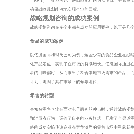
（KPIs），企业可以了解战略执行的进展情况，并根
确保战略规划能够地实现企业的目标。
战略规划咨询的成功案例
战略规划咨询在多个中都有成功的应用案例，以下是几
食品的成功案例
以亿滋国际和玛氏公司为例，这些少有的食品企业在战
化产品定位，实现了在市场的持续增长。亿滋国际通过
者的口味偏好，从而推出了符合本地市场需求的产品。
计划，巩固了其在市场上的领导地位。
零售的转型
某知名零售企业在面对电子商务的冲击时，通过战略规
和消费者行为，调整了自身的业务模式，开发了全渠道
略的成功实施使该企业在竞争激烈的零售市场中重获新