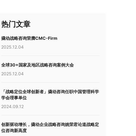
热门文章
撬动战略咨询荣膺CMC-Firm
2025.12.04
全球30+国家及地区战略咨询案例大会
2025.12.04
「战略定位全球创新者」撬动咨询任职中国管理科学
学会理事单位
2024.09.12
创新驱动增长，撬动企业战略咨询姚荣君论道战略定
位咨询新高度