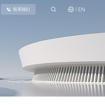
EN
联系我们