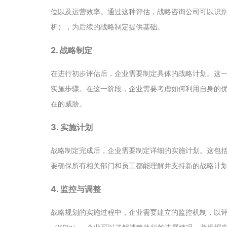
位以及运营效率。通过这种评估，战略咨询公司可以识别
析），为后续的战略制定提供基础。
2. 战略制定
在进行初步评估后，企业需要制定具体的战略计划。这
实施步骤。在这一阶段，企业需要考虑如何利用自身的
在的威胁。
3. 实施计划
战略制定完成后，企业需要制定详细的实施计划。这包
要确保所有相关部门和员工都能理解并支持新的战略计
4. 监控与调整
战略规划的实施过程中，企业需要建立的监控机制，以