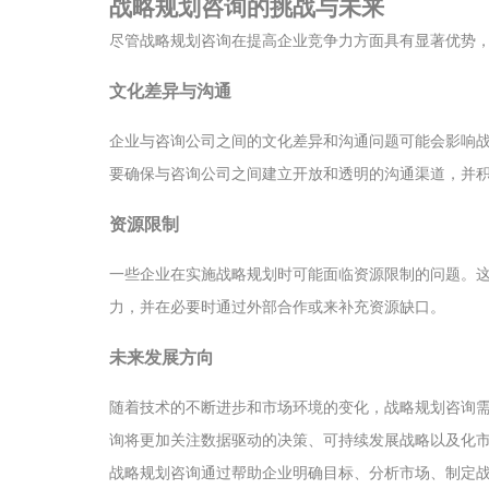
战略规划咨询的挑战与未来
尽管战略规划咨询在提高企业竞争力方面具有显著优势
文化差异与沟通
企业与咨询公司之间的文化差异和沟通问题可能会影响
要确保与咨询公司之间建立开放和透明的沟通渠道，并
资源限制
一些企业在实施战略规划时可能面临资源限制的问题。
力，并在必要时通过外部合作或来补充资源缺口。
未来发展方向
随着技术的不断进步和市场环境的变化，战略规划咨询
询将更加关注数据驱动的决策、可持续发展战略以及化
战略规划咨询通过帮助企业明确目标、分析市场、制定