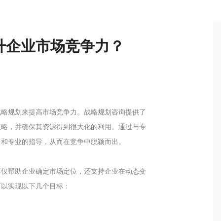
升企业市场竞争力？
战略规划来提高市场竞争力。战略规划咨询提供了
策略，并确保其资源得到很大化的利用。通过与专
角和专业的指导，从而在竞争中脱颖而出。
不仅帮助企业确定市场定位，还支持企业在动态变
可以实现以下几个目标：