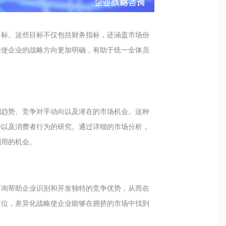
目标。这些目标不仅包括财务指标，还涵盖市场份
标使企业的战略方向更加明确，有助于统一全体员
别趋势、竞争对手动向以及潜在的市场机会。这种
势以及消费者行为的研究。通过详细的市场分析，
利用的机会。
咨询帮助企业识别和开发独特的竞争优势，从而在
定位，差异化战略使企业能够在拥挤的市场中找到