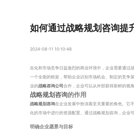
如何通过战略规划咨询提
2024-08-11 10:10:48
在化和市场竞争日益激烈的商业环境中，企业需要通过
一个全面的框架，帮助企业识别市场机会、制定的竞争
业的
战略咨询公司
合作，企业可以从外部获得新鲜的视
战略规划咨询
的作用
战略规划咨询
在企业发展中扮演着至关重要的角色。它
化的市场中进行的资源配置。通过战略规划咨询，企业
明确企业愿景与目标