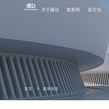
关于撬动
新案例
新方法
首页
媒体报道