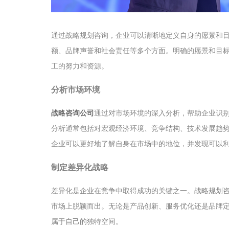
通过战略规划咨询，企业可以清晰地定义自身的愿景和
额、品牌声誉和社会责任等多个方面。明确的愿景和目
工的努力和资源。
分析市场环境
战略咨询公司
通过对市场环境的深入分析，帮助企业识
分析通常包括对宏观经济环境、竞争结构、技术发展趋
企业可以更好地了解自身在市场中的地位，并发现可以
制定差异化战略
差异化是企业在竞争中取得成功的关键之一。战略规划
市场上脱颖而出。无论是产品创新、服务优化还是品牌
属于自己的独特空间。