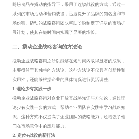
盼盼食品在撬动的指导下，采用了连锁战役的方式，通过一
系列的市场活动和营销战役，迅速提升了品牌的知名度和市
场份额。撬动的战略咨询团队帮助盼盼制定了详尽的市场扩
展计划，使其在短时间内实现了显著的增长。
二、撬动企业战略咨询的方法论
撬动企业战略咨询之所以能够在短时间内取得显著的成果，
主要得益于其独特的方法论。这些方法论不仅具有创新性和
实用性，还能够根据企业的具体情况进行灵活调整。
1. 理论少有实践一步
撬动企业战略咨询对企业开放其战略知识与方法论，通过理
论少有实践一步的方式，帮助企业团队在实践中学习战略知
识。这种方式不仅提高了企业团队的战略能力，还增强了他
们在市场竞争中的应对能力。
2. 定位+战役的新打法