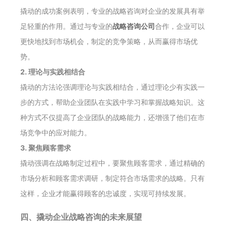
撬动的成功案例表明，专业的战略咨询对企业的发展具有举
足轻重的作用。通过与专业的
战略咨询公司
合作，企业可以
更快地找到市场机会，制定的竞争策略，从而赢得市场优
势。
2. 理论与实践相结合
撬动的方法论强调理论与实践相结合，通过理论少有实践一
步的方式，帮助企业团队在实践中学习和掌握战略知识。这
种方式不仅提高了企业团队的战略能力，还增强了他们在市
场竞争中的应对能力。
3. 聚焦顾客需求
撬动强调在战略制定过程中，要聚焦顾客需求，通过精确的
市场分析和顾客需求调研，制定符合市场需求的战略。只有
这样，企业才能赢得顾客的忠诚度，实现可持续发展。
四、撬动企业战略咨询的未来展望