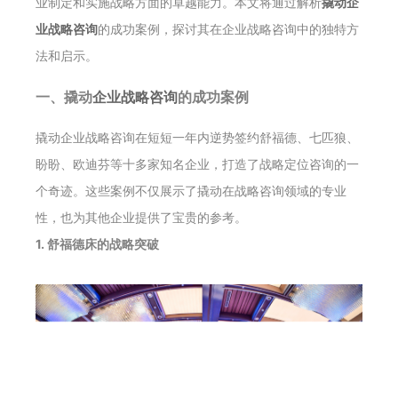
业制定和实施战略方面的卓越能力。本文将通过解析
撬动企
业战略咨询
的成功案例，探讨其在企业战略咨询中的独特方
法和启示。
一、撬动
企业战略咨询
的成功案例
撬动企业战略咨询在短短一年内逆势签约舒福德、七匹狼、
盼盼、欧迪芬等十多家知名企业，打造了战略定位咨询的一
个奇迹。这些案例不仅展示了撬动在战略咨询领域的专业
性，也为其他企业提供了宝贵的参考。
1. 舒福德床的战略突破