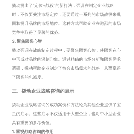
撬动提出了“定位+战役”的新打法，强调在制定企业战略
时，不仅要关注市场定位，还要通过一系列的市场战役来巩
固和提升品牌的市场地位。这种方式帮助企业在激烈的市场
竞争中取得了显著的优势。
3. 聚焦顾客心智
撬动强调在战略制定过程中，要聚焦顾客心智，使顾客在心
中形成对品牌的深刻印象。通过精确的市场分析和顾客需求
调研，撬动帮助企业制定了符合市场需求的战略，从而赢得
了顾客的忠诚度。
三、撬动企业战略咨询的启示
撬动企业战略咨询的成功案例和方法论为其他企业提供了宝
贵的启示。这些启示不仅适用于大型企业，也对中小型企业
具有重要的参考价值。
1. 重视战略咨询的作用