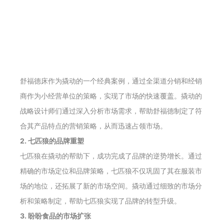
舒福德床作为撬动的一个经典案例，通过全渠道分销和经销
商作为小经营单位的策略，实现了市场的快速覆盖。撬动的
战略设计师们通过深入分析市场需求，帮助舒福德制定了符
合其产品特点的营销策略，从而迅速占领市场。
2. 七匹狼的品牌重塑
七匹狼在撬动的帮助下，成功完成了品牌的逆势增长。通过
精确的市场定位和品牌策略，七匹狼不仅巩固了其在服装市
场的地位，还拓展了新的市场空间。撬动通过细致的市场分
析和策略制定，帮助七匹狼实现了品牌的转型升级。
3. 盼盼食品的市场扩张