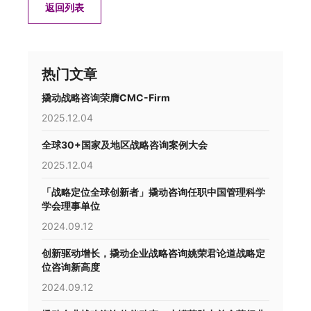
返回列表
热门文章
撬动战略咨询荣膺CMC-Firm
2025.12.04
全球30+国家及地区战略咨询案例大会
2025.12.04
「战略定位全球创新者」撬动咨询任职中国管理科学
学会理事单位
2024.09.12
创新驱动增长，撬动企业战略咨询姚荣君论道战略定
位咨询新高度
2024.09.12