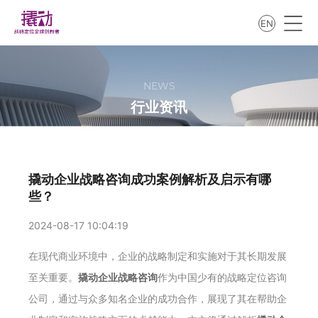
EN
NEWS
行业资讯
撬动企业战略咨询成功案例解析及启示有哪
些？
2024-08-17 10:04:19
在现代商业环境中，企业的战略制定和实施对于其长期发展
至关重要。
撬动企业战略咨询
作为中国少有的战略定位咨询
公司，通过与众多知名企业的成功合作，展现了其在帮助企