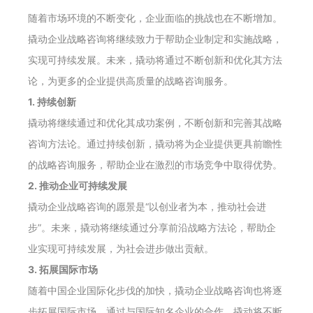
随着市场环境的不断变化，企业面临的挑战也在不断增加。
撬动企业战略咨询将继续致力于帮助企业制定和实施战略，
实现可持续发展。未来，撬动将通过不断创新和优化其方法
论，为更多的企业提供高质量的战略咨询服务。
1. 持续创新
撬动将继续通过和优化其成功案例，不断创新和完善其战略
咨询方法论。通过持续创新，撬动将为企业提供更具前瞻性
的战略咨询服务，帮助企业在激烈的市场竞争中取得优势。
2. 推动企业可持续发展
撬动企业战略咨询的愿景是“以创业者为本，推动社会进
步”。未来，撬动将继续通过分享前沿战略方法论，帮助企
业实现可持续发展，为社会进步做出贡献。
3. 拓展国际市场
随着中国企业国际化步伐的加快，撬动企业战略咨询也将逐
步拓展国际市场。通过与国际知名企业的合作，撬动将不断