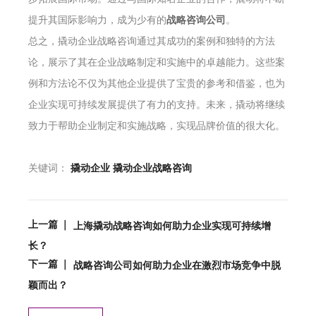
提升其国际影响力，成为少有的
战略咨询公司
。
总之，撬动企业战略咨询通过其成功的案例和独特的方法
论，展示了其在企业战略制定和实施中的卓越能力。这些案
例和方法论不仅为其他企业提供了宝贵的参考和借鉴，也为
企业实现可持续发展提供了有力的支持。未来，撬动将继续
致力于帮助企业制定和实施战略，实现品牌价值的很大化。
关键词：
撬动企业
撬动企业战略咨询
上一篇 ｜
上海撬动战略咨询如何助力企业实现可持续增
长？
下一篇 ｜
战略咨询公司如何助力企业在激烈市场竞争中脱
颖而出？