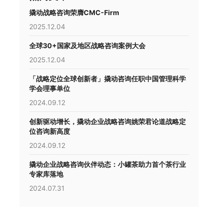
撬动战略咨询荣膺CMC-Firm
2025.12.04
全球30+国家及地区战略咨询案例大会
2025.12.04
「战略定位全球创新者」撬动咨询任职中国管理科学
学会理事单位
2024.09.12
创新驱动增长，撬动企业战略咨询姚荣君论道战略定
位咨询新高度
2024.09.12
撬动企业战略咨询伙伴动态：小罐茶助力首个茶行业
专家库落地
2024.07.31