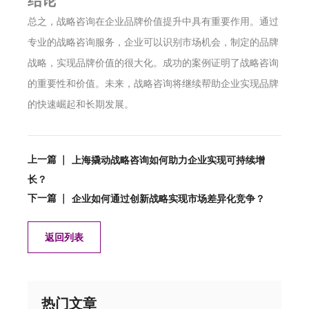
结论
总之，战略咨询在企业品牌价值提升中具有重要作用。通过
专业的战略咨询服务，企业可以识别市场机会，制定的品牌
战略，实现品牌价值的很大化。成功的案例证明了战略咨询
的重要性和价值。未来，战略咨询将继续帮助企业实现品牌
的快速崛起和长期发展。
上一篇 ｜
上海撬动战略咨询如何助力企业实现可持续增
长？
下一篇 ｜
企业如何通过创新战略实现市场差异化竞争？
返回列表
热门文章