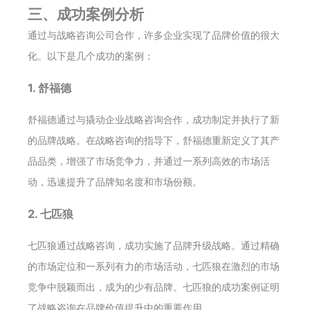
三、成功案例分析
通过与战略咨询公司合作，许多企业实现了品牌价值的很大
化。以下是几个成功的案例：
1. 舒福德
舒福德通过与撬动企业战略咨询合作，成功制定并执行了新
的品牌战略。在战略咨询的指导下，舒福德重新定义了其产
品品类，增强了市场竞争力，并通过一系列高效的市场活
动，迅速提升了品牌知名度和市场份额。
2. 七匹狼
七匹狼通过战略咨询，成功实施了品牌升级战略。通过精确
的市场定位和一系列有力的市场活动，七匹狼在激烈的市场
竞争中脱颖而出，成为的少有品牌。七匹狼的成功案例证明
了战略咨询在品牌价值提升中的重要作用。