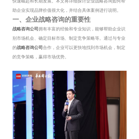
快速崛起和长期发展。本文将详细探讨企业战略咨询如何帮
助企业实现品牌价值很大化，并结合具体案例进行说明。
一、企业战略咨询的重要性
战略咨询公司
拥有丰富的经验和专业知识，能够帮助企业识
别市场机会、确定目标市场、制定竞争策略等。通过与专业
的
战略咨询公司
合作，企业可以更快地找到市场机会，制定
的竞争策略，赢得市场优势。