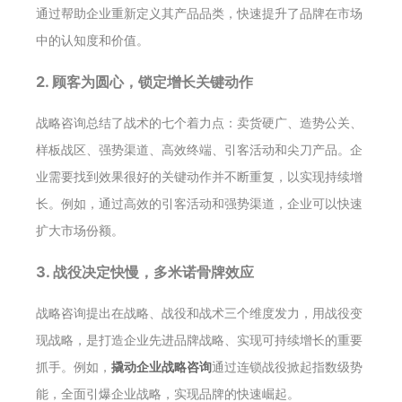
通过帮助企业重新定义其产品品类，快速提升了品牌在市场
中的认知度和价值。
2. 顾客为圆心，锁定增长关键动作
战略咨询总结了战术的七个着力点：卖货硬广、造势公关、
样板战区、强势渠道、高效终端、引客活动和尖刀产品。企
业需要找到效果很好的关键动作并不断重复，以实现持续增
长。例如，通过高效的引客活动和强势渠道，企业可以快速
扩大市场份额。
3. 战役决定快慢，多米诺骨牌效应
战略咨询提出在战略、战役和战术三个维度发力，用战役变
现战略，是打造企业先进品牌战略、实现可持续增长的重要
抓手。例如，
撬动企业战略咨询
通过连锁战役掀起指数级势
能，全面引爆企业战略，实现品牌的快速崛起。