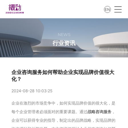
EN
NEWS
行业资讯
企业咨询服务如何帮助企业实现品牌价值很大
化？
2024-08-28 10:03:25
企业在激烈的市场竞争中，如何实现品牌价值的很大化，是
每个企业管理者必须面对的重要课题。通过
战略咨询服务
，
企业可以获得专业的指导，制定出的品牌战略，实现品牌的