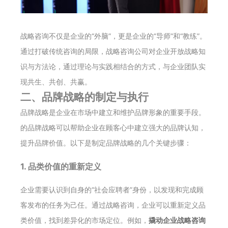
战略咨询不仅是企业的“外脑”，更是企业的“导师”和“教练”。
通过打破传统咨询的局限，战略咨询公司对企业开放战略知
识与方法论，通过理论与实践相结合的方式，与企业团队实
现共生、共创、共赢。
二、品牌战略的制定与执行
品牌战略是企业在市场中建立和维护品牌形象的重要手段。
的品牌战略可以帮助企业在顾客心中建立强大的品牌认知，
提升品牌价值。以下是制定品牌战略的几个关键步骤：
1. 品类价值的重新定义
企业需要认识到自身的“社会应聘者”身份，以发现和完成顾
客发布的任务为己任。通过战略咨询，企业可以重新定义品
类价值，找到差异化的市场定位。例如，
撬动企业战略咨询