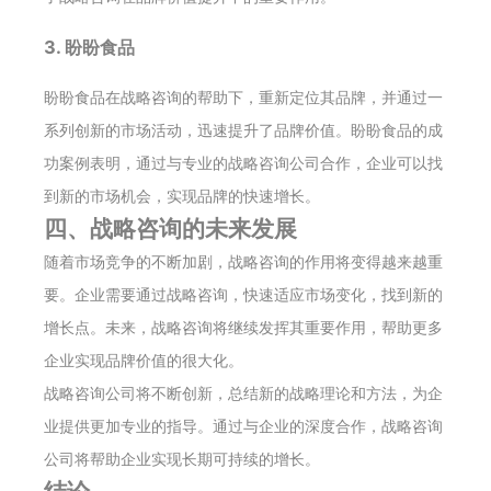
3. 盼盼食品
盼盼食品在战略咨询的帮助下，重新定位其品牌，并通过一
系列创新的市场活动，迅速提升了品牌价值。盼盼食品的成
功案例表明，通过与专业的战略咨询公司合作，企业可以找
到新的市场机会，实现品牌的快速增长。
四、战略咨询的未来发展
随着市场竞争的不断加剧，战略咨询的作用将变得越来越重
要。企业需要通过战略咨询，快速适应市场变化，找到新的
增长点。未来，战略咨询将继续发挥其重要作用，帮助更多
企业实现品牌价值的很大化。
战略咨询公司将不断创新，总结新的战略理论和方法，为企
业提供更加专业的指导。通过与企业的深度合作，战略咨询
公司将帮助企业实现长期可持续的增长。