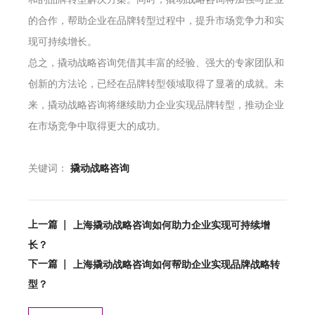
的合作，帮助企业在品牌转型过程中，提升市场竞争力和实
现可持续增长。
总之，撬动战略咨询凭借其丰富的经验、强大的专家团队和
创新的方法论，已经在品牌转型领域取得了显著的成就。未
来，撬动战略咨询将继续助力企业实现品牌转型，推动企业
在市场竞争中取得更大的成功。
关键词：
撬动战略咨询
上一篇 ｜
上海撬动战略咨询如何助力企业实现可持续增
长？
下一篇 ｜
上海撬动战略咨询如何帮助企业实现品牌战略转
型？