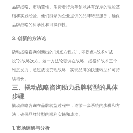
品牌战略、市场营销、消费者行为等领域具有深厚的理论基
础和实践经验。他们能够为企业提供的品牌转型服务，确保
品牌战略的科学性和可操作性。
3. 创新的方法论
撬动战略咨询创新出的“拐点方程式”，即拐点=战术×“战
役”的战略次方。这一方法论强调在战略、战役和战术三个
维度发力，通过战役变现战略，实现品牌的快速转型和可持
续增长。
三、撬动战略咨询助力品牌转型的具体
步骤
撬动战略咨询在品牌转型过程中，遵循一套系统的步骤和方
法，确保品牌转型的顺利实施和成功。
1. 市场调研与分析