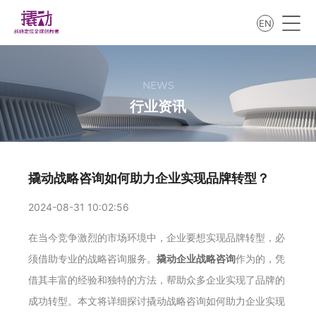
EN
NEWS
行业资讯
撬动战略咨询如何助力企业实现品牌转型？
2024-08-31 10:02:56
在当今竞争激烈的市场环境中，企业要想实现品牌转型，必
须借助专业的战略咨询服务。
撬动企业战略咨询
作为的，凭
借其丰富的经验和独特的方法，帮助众多企业实现了品牌的
成功转型。本文将详细探讨撬动战略咨询如何助力企业实现