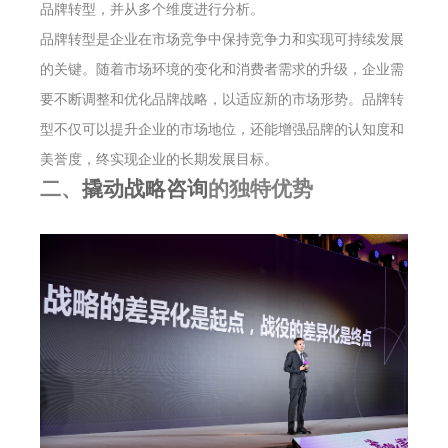
品牌转型，并从多个维度进行分析。
品牌转型是企业在市场竞争中保持竞争力和实现可持续发展
的关键。随着市场环境的变化和消费者需求的升级，企业需
要不断调整和优化品牌战略，以适应新的市场形势。品牌转
型不仅可以提升企业的市场地位，还能增强品牌的认知度和
美誉度，终实现企业的长期发展目标。
二、
撬动战略咨询
的独特优势