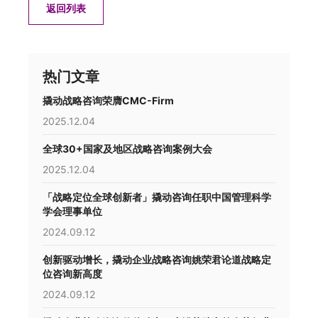
返回列表
热门文章
撬动战略咨询荣膺CMC-Firm
2025.12.04
全球30+国家及地区战略咨询案例大会
2025.12.04
「战略定位全球创新者」撬动咨询任职中国管理科学
学会理事单位
2024.09.12
创新驱动增长，撬动企业战略咨询姚荣君论道战略定
位咨询新高度
2024.09.12