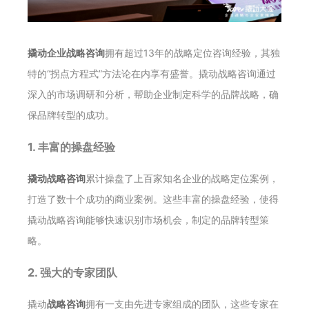
撬动企业战略咨询
拥有超过13年的战略定位咨询经验，其独
特的“拐点方程式”方法论在内享有盛誉。撬动战略咨询通过
深入的市场调研和分析，帮助企业制定科学的品牌战略，确
保品牌转型的成功。
1. 丰富的操盘经验
撬动战略咨询
累计操盘了上百家知名企业的战略定位案例，
打造了数十个成功的商业案例。这些丰富的操盘经验，使得
撬动战略咨询能够快速识别市场机会，制定的品牌转型策
略。
2. 强大的专家团队
撬动
战略咨询
拥有一支由先进专家组成的团队，这些专家在