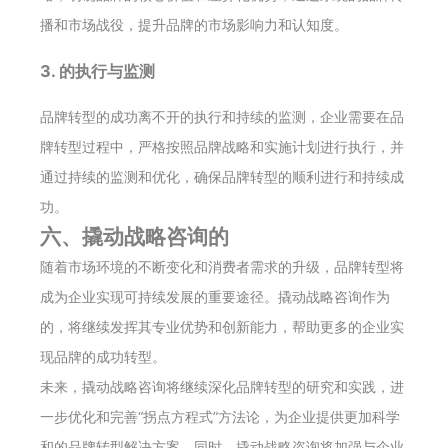
播和市场战役，提升品牌的市场影响力和认知度。
3. 的执行与监测
品牌转型的成功离不开的执行和持续的监测，企业需要在品
牌转型过程中，严格按照品牌战略和实施计划进行执行，并
通过持续的监测和优化，确保品牌转型的顺利进行和持续成
功。
六、撬动战略咨询的
随着市场环境的不断变化和消费者需求的升级，品牌转型将
成为企业实现可持续发展的重要途径。撬动战略咨询作为
的，将继续发挥其专业优势和创新能力，帮助更多的企业实
现品牌的成功转型。
未来，撬动战略咨询将继续深化品牌转型的研究和实践，进
一步优化和完善“拐点方程式”方法论，为企业提供更加科学
和的品牌转型解决方案。同时，撬动战略咨询将加强与企业