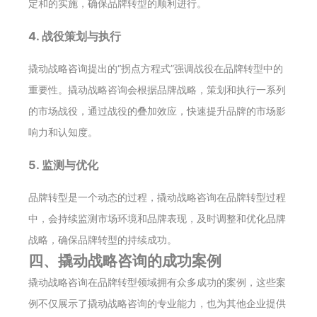
定和的实施，确保品牌转型的顺利进行。
4. 战役策划与执行
撬动战略咨询提出的“拐点方程式”强调战役在品牌转型中的
重要性。撬动战略咨询会根据品牌战略，策划和执行一系列
的市场战役，通过战役的叠加效应，快速提升品牌的市场影
响力和认知度。
5. 监测与优化
品牌转型是一个动态的过程，撬动战略咨询在品牌转型过程
中，会持续监测市场环境和品牌表现，及时调整和优化品牌
战略，确保品牌转型的持续成功。
四、撬动战略咨询的成功案例
撬动战略咨询在品牌转型领域拥有众多成功的案例，这些案
例不仅展示了撬动战略咨询的专业能力，也为其他企业提供