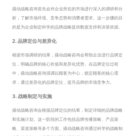
撬动战略咨询首先会对企业所在的市场进行深入的调研和分
析，了解市场环境、竞争态势和消费者需求。这一步骤的目
的是为企业制定科学的品牌战略提供数据支持和决策依据。
2. 品牌定位与差异化
根据市场调研的结果，撬动战略咨询会帮助企业进行品牌定
位，明确品牌的核心价值和差异化优势。在品牌定位过程
中，撬动战略咨询强调以顾客为中心，锁定顾客的核心需
求，通过差异化的品牌定位，提升品牌的市场竞争力。
3. 战略制定与实施
撬动战略咨询会根据品牌定位的结果，制定详细的品牌战略
和实施计划。这一阶段的工作包括品牌传播策略、产品策
略、渠道策略等多个方面。撬动战略咨询通过科学的战略制