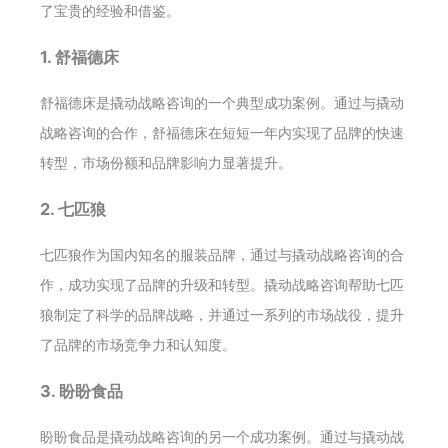
了宝贵的经验和借鉴。
1. 舒福德床
舒福德床是撬动战略咨询的一个典型成功案例。通过与撬动
战略咨询的合作，舒福德床在短短一年内实现了品牌的快速
转型，市场份额和品牌影响力显著提升。
2. 七匹狼
七匹狼作为国内知名的服装品牌，通过与撬动战略咨询的合
作，成功实现了品牌的升级和转型。撬动战略咨询帮助七匹
狼制定了科学的品牌战略，并通过一系列的市场战役，提升
了品牌的市场竞争力和认知度。
3. 盼盼食品
盼盼食品是撬动战略咨询的另一个成功案例。通过与撬动战