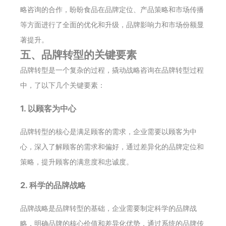
略咨询的合作，盼盼食品在品牌定位、产品策略和市场传播
等方面进行了全面的优化和升级，品牌影响力和市场份额显
著提升。
五、品牌转型的关键要素
品牌转型是一个复杂的过程，撬动战略咨询在品牌转型过程
中，了以下几个关键要素：
1. 以顾客为中心
品牌转型的核心是满足顾客的需求，企业需要以顾客为中
心，深入了解顾客的需求和偏好，通过差异化的品牌定位和
策略，提升顾客的满意度和忠诚度。
2. 科学的品牌战略
品牌战略是品牌转型的基础，企业需要制定科学的品牌战
略，明确品牌的核心价值和差异化优势，通过系统的品牌传