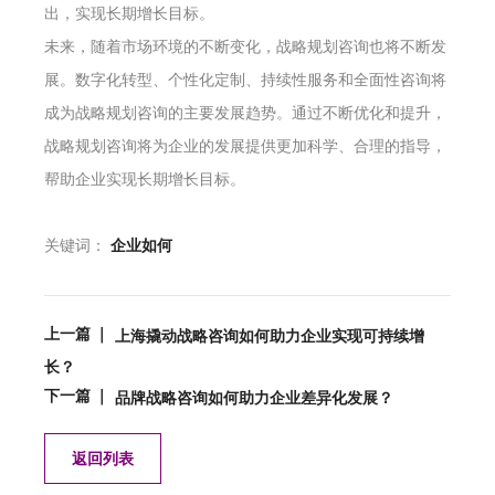
出，实现长期增长目标。
未来，随着市场环境的不断变化，战略规划咨询也将不断发
展。数字化转型、个性化定制、持续性服务和全面性咨询将
成为战略规划咨询的主要发展趋势。通过不断优化和提升，
战略规划咨询将为企业的发展提供更加科学、合理的指导，
帮助企业实现长期增长目标。
关键词：
企业如何
上一篇 ｜
上海撬动战略咨询如何助力企业实现可持续增
长？
下一篇 ｜
品牌战略咨询如何助力企业差异化发展？
返回列表