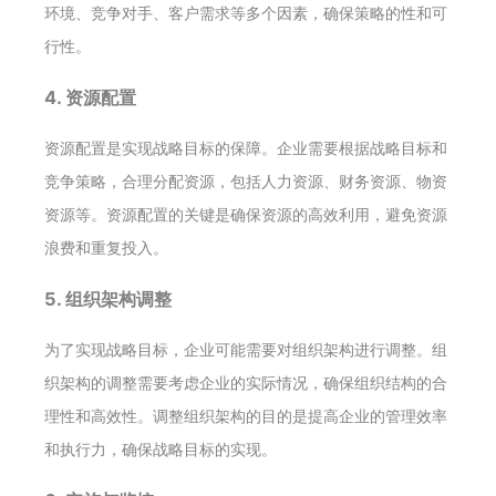
环境、竞争对手、客户需求等多个因素，确保策略的性和可
行性。
4. 资源配置
资源配置是实现战略目标的保障。企业需要根据战略目标和
竞争策略，合理分配资源，包括人力资源、财务资源、物资
资源等。资源配置的关键是确保资源的高效利用，避免资源
浪费和重复投入。
5. 组织架构调整
为了实现战略目标，企业可能需要对组织架构进行调整。组
织架构的调整需要考虑企业的实际情况，确保组织结构的合
理性和高效性。调整组织架构的目的是提高企业的管理效率
和执行力，确保战略目标的实现。