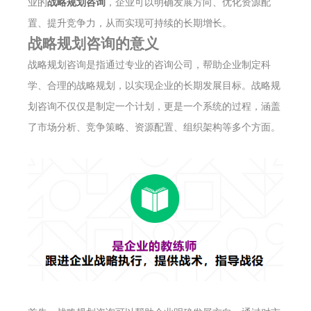
业的
战略规划咨询
，企业可以明确发展方向、优化资源配
置、提升竞争力，从而实现可持续的长期增长。
战略规划咨询的意义
战略规划咨询是指通过专业的咨询公司，帮助企业制定科
学、合理的战略规划，以实现企业的长期发展目标。战略规
划咨询不仅仅是制定一个计划，更是一个系统的过程，涵盖
了市场分析、竞争策略、资源配置、组织架构等多个方面。