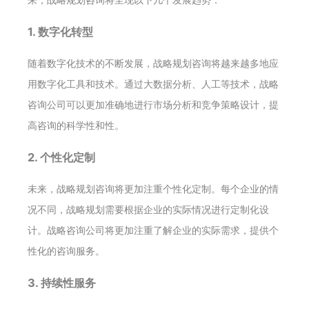
1. 数字化转型
随着数字化技术的不断发展，战略规划咨询将越来越多地应
用数字化工具和技术。通过大数据分析、人工等技术，战略
咨询公司可以更加准确地进行市场分析和竞争策略设计，提
高咨询的科学性和性。
2. 个性化定制
未来，战略规划咨询将更加注重个性化定制。每个企业的情
况不同，战略规划需要根据企业的实际情况进行定制化设
计。战略咨询公司将更加注重了解企业的实际需求，提供个
性化的咨询服务。
3. 持续性服务