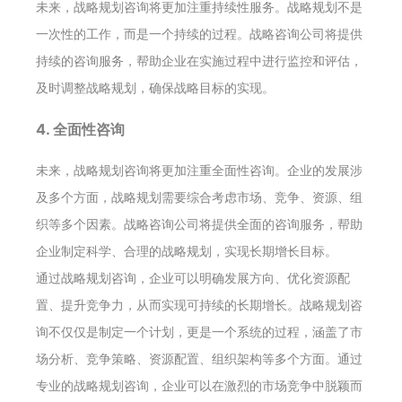
未来，战略规划咨询将更加注重持续性服务。战略规划不是
一次性的工作，而是一个持续的过程。战略咨询公司将提供
持续的咨询服务，帮助企业在实施过程中进行监控和评估，
及时调整战略规划，确保战略目标的实现。
4. 全面性咨询
未来，战略规划咨询将更加注重全面性咨询。企业的发展涉
及多个方面，战略规划需要综合考虑市场、竞争、资源、组
织等多个因素。战略咨询公司将提供全面的咨询服务，帮助
企业制定科学、合理的战略规划，实现长期增长目标。
通过战略规划咨询，企业可以明确发展方向、优化资源配
置、提升竞争力，从而实现可持续的长期增长。战略规划咨
询不仅仅是制定一个计划，更是一个系统的过程，涵盖了市
场分析、竞争策略、资源配置、组织架构等多个方面。通过
专业的战略规划咨询，企业可以在激烈的市场竞争中脱颖而