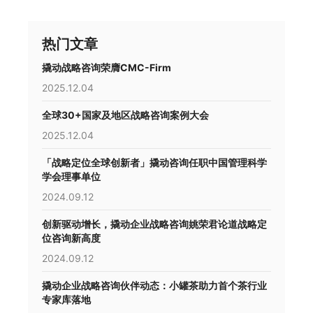
热门文章
撬动战略咨询荣膺CMC-Firm
2025.12.04
全球30+国家及地区战略咨询案例大会
2025.12.04
「战略定位全球创新者」撬动咨询任职中国管理科学
学会理事单位
2024.09.12
创新驱动增长，撬动企业战略咨询姚荣君论道战略定
位咨询新高度
2024.09.12
撬动企业战略咨询伙伴动态：小罐茶助力首个茶行业
专家库落地