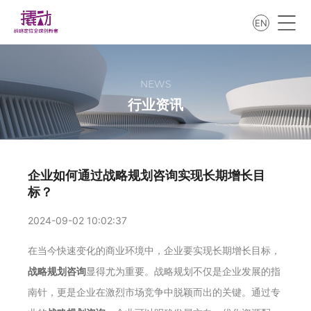
EN
NEWS
行业资讯
企业如何通过战略规划咨询实现长期增长目
标？
2024-09-02 10:02:37
在当今快速变化的商业环境中，企业要实现长期增长目标，
战略规划咨询
显得尤为重要。战略规划不仅是企业发展的指
南针，更是企业在激烈市场竞争中脱颖而出的关键。通过专