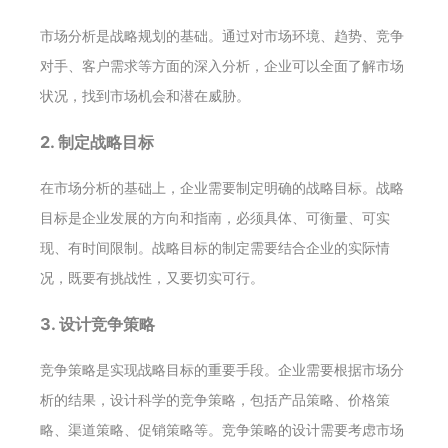
市场分析是战略规划的基础。通过对市场环境、趋势、竞争
对手、客户需求等方面的深入分析，企业可以全面了解市场
状况，找到市场机会和潜在威胁。
2. 制定战略目标
在市场分析的基础上，企业需要制定明确的战略目标。战略
目标是企业发展的方向和指南，必须具体、可衡量、可实
现、有时间限制。战略目标的制定需要结合企业的实际情
况，既要有挑战性，又要切实可行。
3. 设计竞争策略
竞争策略是实现战略目标的重要手段。企业需要根据市场分
析的结果，设计科学的竞争策略，包括产品策略、价格策
略、渠道策略、促销策略等。竞争策略的设计需要考虑市场