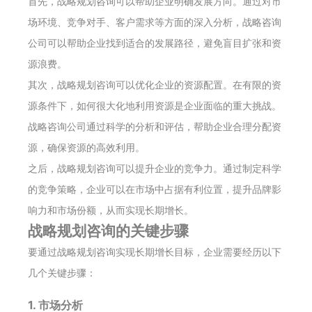
首先，战略规划咨询可以帮助企业明确发展方向。通过对市
场环境、竞争对手、客户需求等方面的深入分析，战略咨询
公司可以帮助企业找到适合的发展路径，避免盲目扩张和资
源浪费。
其次，战略规划咨询可以优化企业的资源配置。在有限的资
源条件下，如何很大化地利用资源是企业面临的重大挑战。
战略咨询公司通过科学的分析和评估，帮助企业合理分配资
源，确保资源的高效利用。
之后，战略规划咨询可以提升企业的竞争力。通过制定科学
的竞争策略，企业可以在市场中占据有利位置，提升品牌影
响力和市场份额，从而实现长期增长。
战略规划咨询的关键步骤
要通过战略规划咨询实现长期增长目标，企业需要经历以下
几个关键步骤：
1. 市场分析