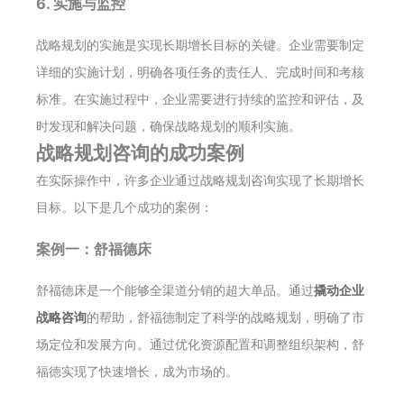
6. 实施与监控
战略规划的实施是实现长期增长目标的关键。企业需要制定
详细的实施计划，明确各项任务的责任人、完成时间和考核
标准。在实施过程中，企业需要进行持续的监控和评估，及
时发现和解决问题，确保战略规划的顺利实施。
战略规划咨询的成功案例
在实际操作中，许多企业通过战略规划咨询实现了长期增长
目标。以下是几个成功的案例：
案例一：舒福德床
舒福德床是一个能够全渠道分销的超大单品。通过
撬动企业
战略咨询
的帮助，舒福德制定了科学的战略规划，明确了市
场定位和发展方向。通过优化资源配置和调整组织架构，舒
福德实现了快速增长，成为市场的。