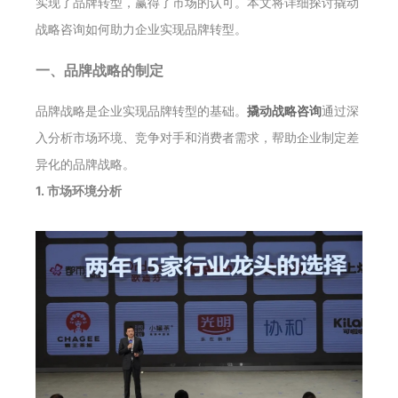
实现了品牌转型，赢得了市场的认可。本文将详细探讨撬动
战略咨询如何助力企业实现品牌转型。
一、品牌战略的制定
品牌战略是企业实现品牌转型的基础。
撬动战略咨询
通过深
入分析市场环境、竞争对手和消费者需求，帮助企业制定差
异化的品牌战略。
1. 市场环境分析