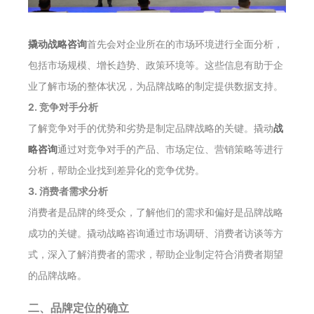
撬动战略咨询
首先会对企业所在的市场环境进行全面分析，
包括市场规模、增长趋势、政策环境等。这些信息有助于企
业了解市场的整体状况，为品牌战略的制定提供数据支持。
2. 竞争对手分析
了解竞争对手的优势和劣势是制定品牌战略的关键。撬动
战
略咨询
通过对竞争对手的产品、市场定位、营销策略等进行
分析，帮助企业找到差异化的竞争优势。
3. 消费者需求分析
消费者是品牌的终受众，了解他们的需求和偏好是品牌战略
成功的关键。撬动战略咨询通过市场调研、消费者访谈等方
式，深入了解消费者的需求，帮助企业制定符合消费者期望
的品牌战略。
二、品牌定位的确立