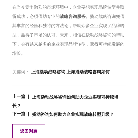
在当今竞争激烈的市场环境中，企业要想实现品牌转型并取
得成功，必须借助专业的
战略咨询服务
。撬动战略咨询凭借
其丰富的经验和独特的方法论，帮助众多企业实现了品牌转
型，赢得了市场的认可。未来，相信在撬动战略咨询的帮助
下，会有越来越多的企业实现品牌转型，获得可持续发展的
增长。
关键词：
上海撬动战略咨询
上海撬动战略咨询如何
上一篇 ｜
上海撬动战略咨询如何助力企业实现可持续增
长？
下一篇 ｜
撬动咨询如何助力企业实现战略转型升级？
返回列表