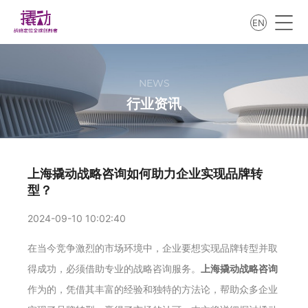
EN
NEWS
行业资讯
上海撬动战略咨询如何助力企业实现品牌转
型？
2024-09-10 10:02:40
在当今竞争激烈的市场环境中，企业要想实现品牌转型并取
得成功，必须借助专业的战略咨询服务。
上海撬动战略咨询
作为的，凭借其丰富的经验和独特的方法论，帮助众多企业