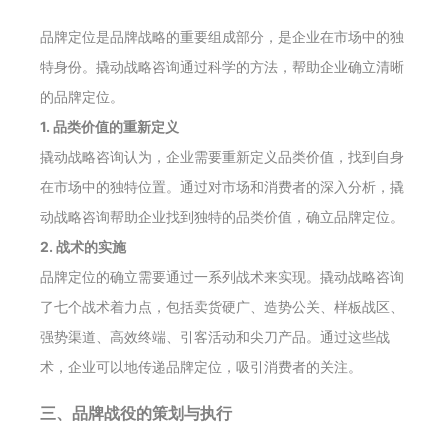
品牌定位是品牌战略的重要组成部分，是企业在市场中的独
特身份。撬动战略咨询通过科学的方法，帮助企业确立清晰
的品牌定位。
1. 品类价值的重新定义
撬动战略咨询认为，企业需要重新定义品类价值，找到自身
在市场中的独特位置。通过对市场和消费者的深入分析，撬
动战略咨询帮助企业找到独特的品类价值，确立品牌定位。
2. 战术的实施
品牌定位的确立需要通过一系列战术来实现。撬动战略咨询
了七个战术着力点，包括卖货硬广、造势公关、样板战区、
强势渠道、高效终端、引客活动和尖刀产品。通过这些战
术，企业可以地传递品牌定位，吸引消费者的关注。
三、品牌战役的策划与执行