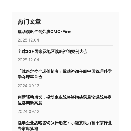
热门文章
撬动战略咨询荣膺CMC-Firm
2025.12.04
全球30+国家及地区战略咨询案例大会
2025.12.04
「战略定位全球创新者」撬动咨询任职中国管理科学
学会理事单位
2024.09.12
创新驱动增长，撬动企业战略咨询姚荣君论道战略定
位咨询新高度
2024.09.12
撬动企业战略咨询伙伴动态：小罐茶助力首个茶行业
专家库落地