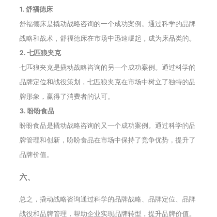
1. 舒福德床
舒福德床是撬动战略咨询的一个成功案例。通过科学的品牌
战略和战术，舒福德床在市场中迅速崛起，成为床品类的。
2. 七匹狼夹克
七匹狼夹克是撬动战略咨询的另一个成功案例。通过科学的
品牌定位和战役策划，七匹狼夹克在市场中树立了独特的品
牌形象，赢得了消费者的认可。
3. 盼盼食品
盼盼食品是撬动战略咨询的又一个成功案例。通过科学的品
牌管理和创新，盼盼食品在市场中保持了竞争优势，提升了
品牌价值。
六、
总之，撬动战略咨询通过科学的品牌战略、品牌定位、品牌
战役和品牌管理，帮助企业实现品牌转型，提升品牌价值。