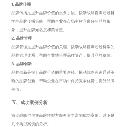
1. 品牌传播
品牌传播是提升品牌价值的重要手段。撬动战略咨询通过科
学的品牌传播策略，帮助企业在市场中树立良好的品牌形
象，提升品牌知名度和美誉度。
2. 品牌管理
品牌管理是提升品牌价值的关键。撬动战略咨询通过科学的
品牌管理体系，帮助企业地管理品牌资产，提升品牌价值。
3. 品牌创新
品牌创新是提升品牌价值的重要途径。撬动战略咨询通过不
断的品牌创新，帮助企业在市场中保持竞争优势，提升品牌
价值。
五、成功案例分析
撬动战略咨询在品牌转型方面有着丰富的成功案例。以下是
几个典型案例的分析。