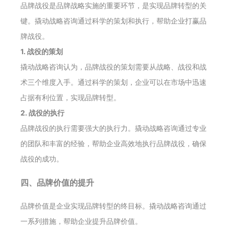
品牌战役是品牌战略实施的重要环节，是实现品牌转型的关
键。撬动战略咨询通过科学的策划和执行，帮助企业打赢品
牌战役。
1. 战役的策划
撬动战略咨询认为，品牌战役的策划需要从战略、战役和战
术三个维度入手。通过科学的策划，企业可以在市场中迅速
占据有利位置，实现品牌转型。
2. 战役的执行
品牌战役的执行需要强大的执行力。撬动战略咨询通过专业
的团队和丰富的经验，帮助企业高效地执行品牌战役，确保
战役的成功。
四、品牌价值的提升
品牌价值是企业实现品牌转型的终目标。撬动战略咨询通过
一系列措施，帮助企业提升品牌价值。