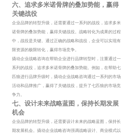
六、追求多米诺骨牌的叠加势能，赢得
关键战役
企业品牌的转型升级，还需要通过一系列的战役，追求多米
诺骨牌的叠加势能，赢得关键战役。战略转化为成果的过程
中，战役是关键。通过正确的战略和战役，企业可以实现有
限资源的极限转化，赢得市场竞争。
撬动企业战略咨询在帮助企业进行品牌转型时，注重通过一
系列的战役，追求多米诺骨牌的叠加势能。例如，在帮助七
匹狼进行品牌升级时，撬动企业战略咨询通过一系列的市场
活动和品牌推广，赢得了关键战役，提升了七匹狼的市场竞
争力。
七、设计未来战略蓝图，保持长期发展
机会
企业品牌的转型升级，还需要设计未来的战略蓝图，保持长
期发展机会。撬动企业战略咨询强调战略设计、商业模式以