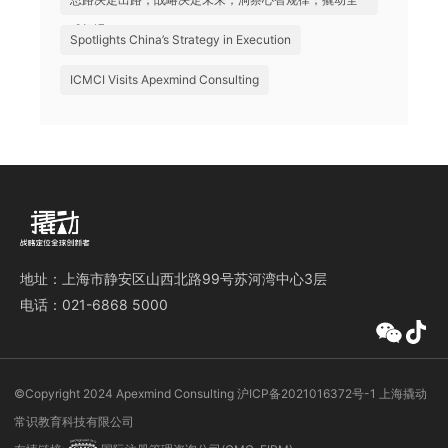
球机遇
Spotlights China’s Strategy in Execution
ICMCI Visits Apexmind Consulting
地址：上海市静安区山西北路99号苏河湾中心3层
电话：021-6868 5000
©️Copyright 2024 Apexmind Consulting
沪ICP备2021016372号-1
上海撬动
常识教育科技有限公司