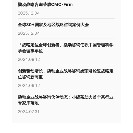
撬动战略咨询荣膺CMC-Firm
2025.12.04
全球30+国家及地区战略咨询案例大会
2025.12.04
「战略定位全球创新者」撬动咨询任职中国管理科学
学会理事单位
2024.09.12
创新驱动增长，撬动企业战略咨询姚荣君论道战略定
位咨询新高度
2024.09.12
撬动企业战略咨询伙伴动态：小罐茶助力首个茶行业
专家库落地
2024.07.31