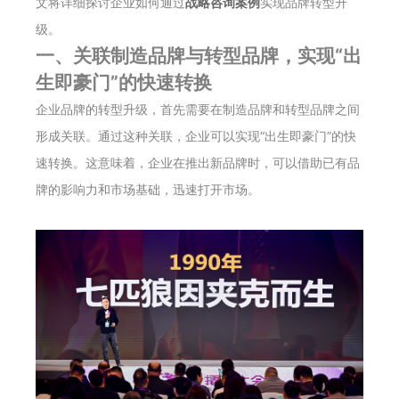
文将详细探讨企业如何通过
战略咨询案例
实现品牌转型升
级。
一、关联制造品牌与转型品牌，实现“出
生即豪门”的快速转换
企业品牌的转型升级，首先需要在制造品牌和转型品牌之间
形成关联。通过这种关联，企业可以实现“出生即豪门”的快
速转换。这意味着，企业在推出新品牌时，可以借助已有品
牌的影响力和市场基础，迅速打开市场。