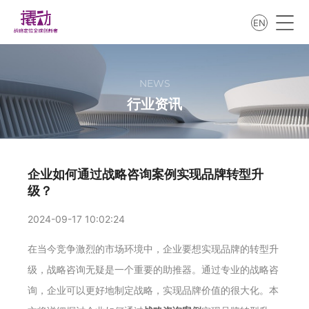
EN
NEWS
行业资讯
企业如何通过战略咨询案例实现品牌转型升
级？
2024-09-17 10:02:24
在当今竞争激烈的市场环境中，企业要想实现品牌的转型升
级，战略咨询无疑是一个重要的助推器。通过专业的战略咨
询，企业可以更好地制定战略，实现品牌价值的很大化。本