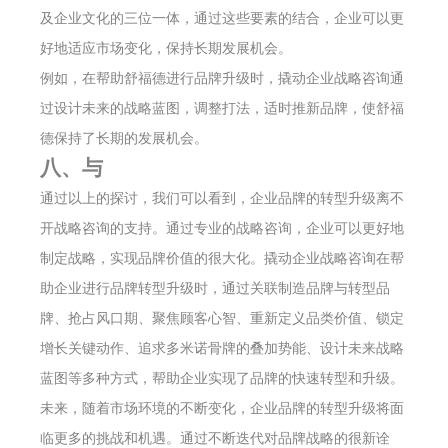
及企业文化的三位一体，通过这些要素的结合，企业可以更
好地适应市场变化，保持长期发展机会。
例如，在帮助舒福德进行品牌升级时，撬动企业战略咨询通
过设计未来的战略蓝图，调整打法，适时推新品牌，使舒福
德保持了长期的发展机会。
八、与
通过以上的探讨，我们可以看到，企业品牌的转型升级离不
开战略咨询的支持。通过专业的战略咨询，企业可以更好地
制定战略，实现品牌价值的很大化。撬动企业战略咨询在帮
助企业进行品牌转型升级时，通过关联制造品牌与转型品
牌、抢占风口期、聚焦顾客心智、重新定义品类价值、锁定
增长关键动作、追求多米诺骨牌的叠加势能、设计未来战略
蓝图等多种方式，帮助企业实现了品牌的快速转型和升级。
未来，随着市场环境的不断变化，企业品牌的转型升级将面
临更多的挑战和机遇。通过不断迭代对品牌战略的很新诠