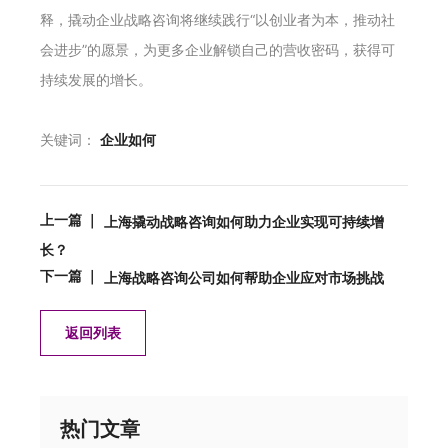
释，撬动企业战略咨询将继续践行“以创业者为本，推动社
会进步”的愿景，为更多企业解锁自己的营收密码，获得可
持续发展的增长。
关键词：
企业如何
上一篇 ｜
上海撬动战略咨询如何助力企业实现可持续增
长？
下一篇 ｜
上海战略咨询公司如何帮助企业应对市场挑战
返回列表
热门文章