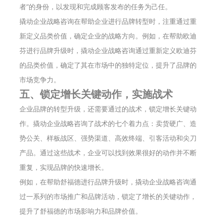
者”的身份，以发现和完成顾客发布的任务为己任。
撬动企业战略咨询在帮助企业进行品牌转型时，注重通过重
新定义品类价值，确定企业的战略方向。例如，在帮助欧迪
芬进行品牌升级时，撬动企业战略咨询通过重新定义欧迪芬
的品类价值，确定了其在市场中的独特定位，提升了品牌的
市场竞争力。
五、锁定增长关键动作，实施战术
企业品牌的转型升级，还需要通过的战术，锁定增长关键动
作。撬动企业战略咨询了战术的七个着力点：卖货硬广、造
势公关、样板战区、强势渠道、高效终端、引客活动和尖刀
产品。通过这些战术，企业可以找到效果很好的动作并不断
重复，实现品牌的快速增长。
例如，在帮助舒福德进行品牌升级时，撬动企业战略咨询通
过一系列的市场推广和品牌活动，锁定了增长的关键动作，
提升了舒福德的市场影响力和品牌价值。