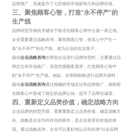
品牌推广，迅速提升了七匹狼的市场影响力和品牌价值。
三、聚焦顾客心智，打造“永不停产”的
生产线
品牌转型升级的关键在于能否在顾客心智中占据一席之地。
企业需要通过战略咨询，聚焦顾客心智，使其心中产生一
条“永不停产”的生产线，成为企业的忠实客户。
撬动
企业战略咨询
在帮助企业进行品牌转型时，注重通过品
牌定位和市场推广，深度挖掘顾客需求，打造顾客心智中
的“永不停产”生产线。例如，在帮助盼盼进行品牌升级时，
撬动
企业战略咨询
通过精确的市场定位和品牌推广，使盼盼
在顾客心中形成了稳定的品牌认知，提升了品牌忠诚度。
四、重新定义品类价值，确定战略方向
企业品牌的转型升级，需要重新定义品类价值，确定战略方
向。战略是企业为何存在的根本，是企业差异化价值的体
现。通过战略咨询，企业可以更好地认识到自身“社会应聘