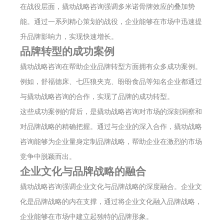
在战役层面，撬动战略咨询强调多米诺骨牌效应的叠加势
能。通过一系列精心策划的战役，企业能够在市场中迅速提
升品牌影响力，实现快速增长。
品牌转型的成功案例
撬动战略咨询在帮助企业品牌转型方面拥有众多成功案例。
例如，舒福德床、七匹狼夹克、盼盼食品等知名企业都通过
与撬动战略咨询的合作，实现了品牌的成功转型。
这些成功案例的背后，是撬动战略咨询对市场的深刻洞察和
对品牌战略的精确把握。通过与企业的深入合作，撬动战略
咨询能够为企业量身定制品牌战略，帮助企业在激烈的市场
竞争中脱颖而出。
企业文化与品牌战略的融合
撬动战略咨询强调企业文化与品牌战略的深度融合。企业文
化是品牌战略的内在支撑，通过将企业文化融入品牌战略，
企业能够在市场中建立起独特的品牌形象。