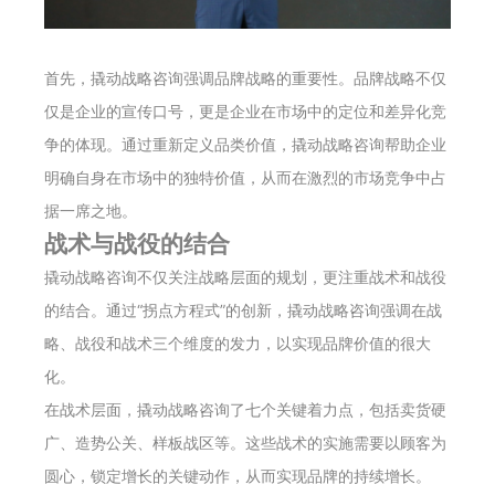
首先，撬动战略咨询强调品牌战略的重要性。品牌战略不仅
仅是企业的宣传口号，更是企业在市场中的定位和差异化竞
争的体现。通过重新定义品类价值，撬动战略咨询帮助企业
明确自身在市场中的独特价值，从而在激烈的市场竞争中占
据一席之地。
战术与战役的结合
撬动战略咨询不仅关注战略层面的规划，更注重战术和战役
的结合。通过“拐点方程式”的创新，撬动战略咨询强调在战
略、战役和战术三个维度的发力，以实现品牌价值的很大
化。
在战术层面，撬动战略咨询了七个关键着力点，包括卖货硬
广、造势公关、样板战区等。这些战术的实施需要以顾客为
圆心，锁定增长的关键动作，从而实现品牌的持续增长。