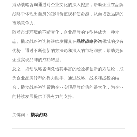
撬动战略咨询通过对企业文化的深入挖掘，帮助企业在品牌
战略中体现出自身的独特价值观和使命感，从而增强品牌的
市场竞争力。
随着市场环境的不断变化，企业品牌的转型将成为一种常
态。撬动战略咨询将继续发挥其在
品牌战略咨询
领域的少有
优势，通过不断创新的方法论和深入的市场洞察，帮助更多
企业实现品牌的成功转型。
总之，撬动战略咨询凭借其丰富的经验和创新的方法论，成
为企业品牌转型的得力助手。通过战略、战术和战役的结
合，撬动战略咨询帮助企业实现品牌价值的很大化，为企业
的持续发展提供了强有力的支持。
关键词：
撬动战略