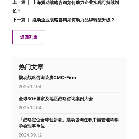
上一篇 ｜
上海撬动战略咨询如何助力企业实现可持续增
长？
下一篇 ｜
撬动企业战略咨询如何助力品牌转型升级？
返回列表
热门文章
撬动战略咨询荣膺CMC-Firm
2025.12.04
全球30+国家及地区战略咨询案例大会
2025.12.04
「战略定位全球创新者」撬动咨询任职中国管理科学
学会理事单位
2024.09.12