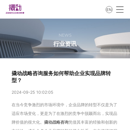
EN
NEWS
行业资讯
撬动战略咨询服务如何帮助企业实现品牌转
型？
2024-09-25 10:02:05
在当今竞争激烈的市场环境中，企业品牌的转型不仅是为了
适应市场变化，更是为了在激烈的竞争中脱颖而出，实现品
牌价值的很大化。
撬动战略咨询
凭借其丰富的经验和创新的