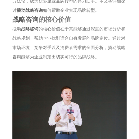
方法论，成为众多企业品牌转型的得力助手。本文将详细探
讨
撬动战略咨询
如何帮助企业实现品牌转型。
战略咨询
的核心价值
撬动
战略咨询
的核心价值在于其能够通过深度的市场分析和
战略规划，帮助企业找到适合自身发展的品牌定位。通过对
市场环境、竞争对手以及消费者需求的全面分析，撬动战略
咨询能够为企业制定出切实可行的品牌战略。