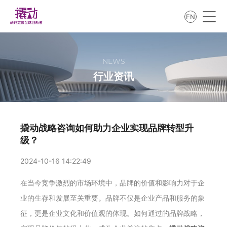
EN
NEWS
行业资讯
撬动战略咨询如何助力企业实现品牌转型升
级？
2024-10-16 14:22:49
在当今竞争激烈的市场环境中，品牌的价值和影响力对于企
业的生存和发展至关重要。品牌不仅是企业产品和服务的象
征，更是企业文化和价值观的体现。如何通过的品牌战略，