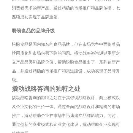
消费者需求的新产品。通过精确的市场推广和品牌传播，七
匹狼成功实现了品牌重塑。
盼盼食品的品牌升级
盼盼食品是国内知名的食品品牌，但在市场竞争中面临着品
牌同质化和市场份额下降的问题。撬动战略咨询通过重新定
义产品品类和品牌价值，帮助盼盼食品推出了一系列创新产
品，并通过精确的市场推广和渠道建设，成功实现了品牌升
级。
撬动战略咨询的独特之处
撬动战略咨询的独特之处在于其强调战略设计、商业模式以
及企业文化的三位一体。通过全面的战略设计和精确的市场
推广，撬动帮助企业在市场中迅速建立品牌影响力。同时，
通过创新的商业模式和企业文化建设，撬动帮助企业实现可