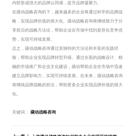
内部形成强大的品牌认同感，提升品牌凝聚力。
在撬动战略咨询的下，越来越多的企业将通过科学的品牌战
略，实现品牌价值的很大化。撬动战略咨询将继续致力于分
享前沿的战略方法论，帮助企业在市场中找到差异化竞争优
势，实现可持续发展。
总之，撬动战略咨询通过其独特的方法论和丰富的实践经
验，帮助企业实现品牌转型升级。通过全面的战略设计、精
确的市场推广和企业文化建设，撬动帮助企业在市场中迅速
建立品牌影响力，实现可持续发展。在未来，撬动战略咨询
将继续品牌战略的前沿，帮助更多企业实现品牌价值的很大
化。
关键词：
撬动战略咨询