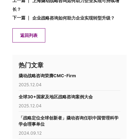
上一篇 ｜
上海撬动战略咨询如何助力企业实现可持续增
长？
下一篇 ｜
企业战略咨询如何助力企业实现转型升级？
返回列表
热门文章
撬动战略咨询荣膺CMC-Firm
2025.12.04
全球30+国家及地区战略咨询案例大会
2025.12.04
「战略定位全球创新者」撬动咨询任职中国管理科学
学会理事单位
2024.09.12