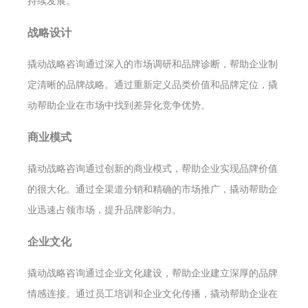
持续发展。
战略设计
撬动战略咨询通过深入的市场调研和品牌诊断，帮助企业制
定清晰的品牌战略。通过重新定义品类价值和品牌定位，撬
动帮助企业在市场中找到差异化竞争优势。
商业模式
撬动战略咨询通过创新的商业模式，帮助企业实现品牌价值
的很大化。通过全渠道分销和精确的市场推广，撬动帮助企
业迅速占领市场，提升品牌影响力。
企业文化
撬动战略咨询通过企业文化建设，帮助企业建立深厚的品牌
情感连接。通过员工培训和企业文化传播，撬动帮助企业在