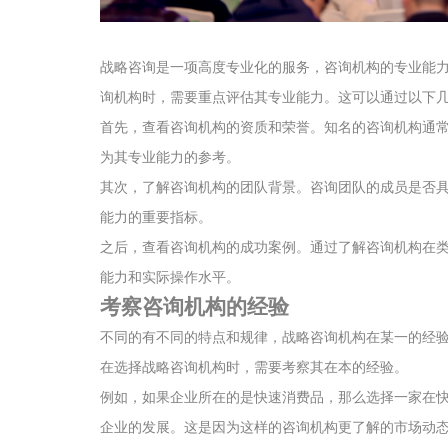
战略咨询是一项高度专业化的服务，咨询机构的专业能
询机构时，需要重点评估其专业能力。这可以通过以下
首先，查看咨询机构的资质和荣誉。知名的咨询机构通
为其专业能力的参考。
其次，了解咨询机构的团队背景。咨询团队的成员是否
能力的重要指标。
之后，查看咨询机构的成功案例。通过了解咨询机构在
能力和实际操作水平。
考察咨询机构的经验
不同的有不同的特点和规律，战略咨询机构在某一的经
在选择战略咨询机构时，需要考察其在本的经验。
例如，如果企业所在的是快速消费品，那么选择一家在
企业的发展。这是因为这样的咨询机构更了解的市场动