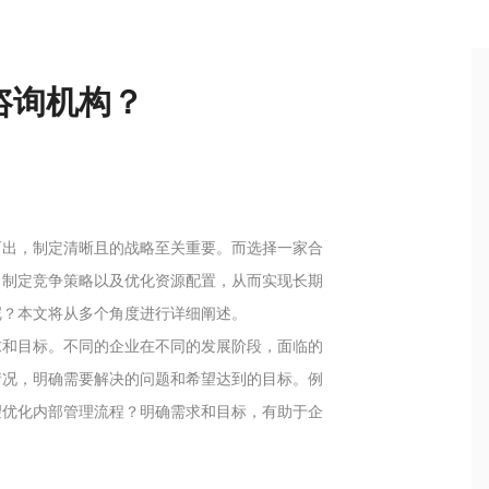
咨询机构？
而出，制定清晰且的战略至关重要。而选择一家合
、制定竞争策略以及优化资源配置，从而实现长期
呢？本文将从多个角度进行详细阐述。
求和目标。不同的企业在不同的发展阶段，面临的
情况，明确需要解决的问题和希望达到的目标。例
望优化内部管理流程？明确需求和目标，有助于企