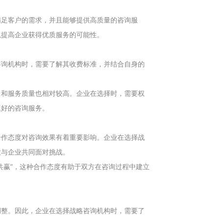
。
满足客户的需求，并且能够提供高质量的咨询服
以提高企业获得优质服务的可能性。
咨询机构时，需要了解其收费标准，并结合自身的
力和服务质量也相对较高。企业在选择时，需要权
挺好的咨询服务。
合作态度对咨询效果有着重要影响。企业在选择战
意与企业共同面对挑战。
共赢”，这种合作态度有助于双方在咨询过程中建立
调整。因此，企业在选择战略咨询机构时，需要了