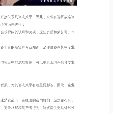
力直接关系到咨询效果。因此，企业在选择战略咨
几个方面来进行：
常会获得内的认可和奖项，这些资质和荣誉可以作
具备丰富的经验和专业知识，是评估咨询机构专业
类似项目中的成功案例，可以更直观地评估其专业
验积累，对其咨询效果有着重要影响。因此，企业
快速消费品有丰富经验的咨询机构，显然更有利于
态、竞争格局和消费者行为，能够提供更具针对性