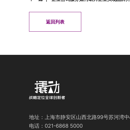
返回列表
地址：上海市静安区山西北路99号苏河湾中
电话：021-6868 5000