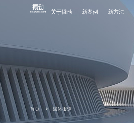
关于撬动
新案例
新方法
首页
媒体报道