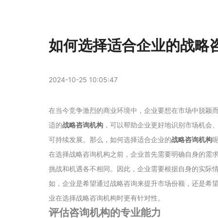
如何选择适合企业的战略
2024-10-25 10:05:47
在当今竞争激烈的商业环境中，企业要想在市场中脱颖
适的
战略咨询机构
，可以帮助企业更好地识别市场机会
可持续发展。那么，如何选择适合企业的
战略咨询机构
在选择战略咨询机构之前，企业首先需要明确自身的需
挑战和机遇各不相同。因此，企业需要根据自身的实际
如，企业是希望通过战略咨询来提升市场份额，还是希
业在选择战略咨询机构时更有针对性。
评估咨询机构的专业能力