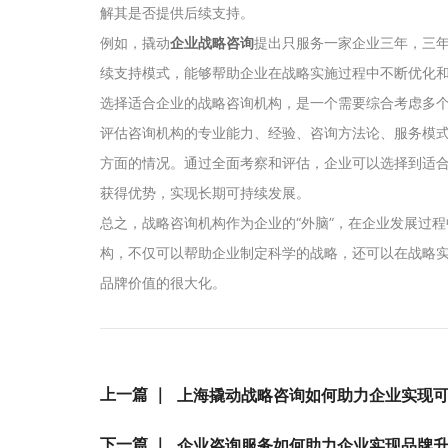
解其是否提供后续支持。
例如，撬动
企业战略咨询
提出只服务一家企业三年，三
续支持模式，能够帮助企业在战略实施过程中不断优化
选择适合企业的战略咨询机构，是一个需要综合考虑多
评估咨询机构的专业能力、经验、咨询方法论、服务模
方面的情况。通过全面考察和评估，企业可以选择到适
获得优势，实现长期可持续发展。
总之，战略咨询机构作为企业的“外脑”，在企业发展过
构，不仅可以帮助企业制定科学的战略，还可以在战略
品牌价值的很大化。
上一篇 ｜
上海撬动战略咨询如何助力企业实现
下一篇 ｜
企业咨询服务如何助力企业实现品牌