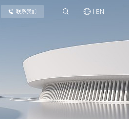
EN
联系我们