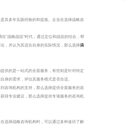
论是其多年实践经验的和提炼。企业在选择战略咨
。
调在“战略战役”时代，通过定位和战役的结合，帮
法论，并认为其适合自身的实际情况，那么选择
撬
构提供的是一站式的全面服务，有些则是针对特定
据自身的需求，评估其服务模式是否合适。
得到咨询机构的支持，那么选择提供全面服务的咨
上获得专业建议，那么选择提供专项服务的咨询机
业在选择战略咨询机构时，可以通过多种途径了解