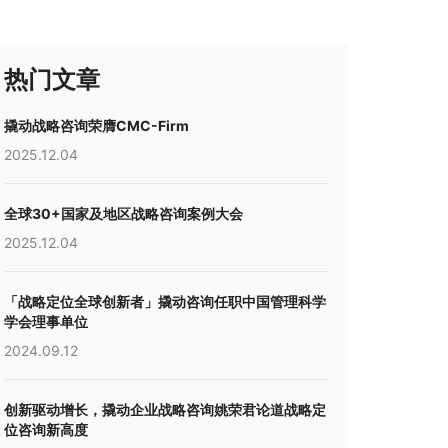
热门文章
撬动战略咨询荣膺CMC-Firm
2025.12.04
全球30+国家及地区战略咨询案例大会
2025.12.04
「战略定位全球创新者」撬动咨询任职中国管理科学
学会理事单位
2024.09.12
创新驱动增长，撬动企业战略咨询姚荣君论道战略定
位咨询新高度