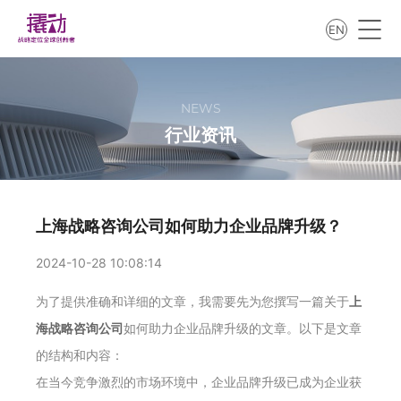
EN
NEWS
行业资讯
上海战略咨询公司如何助力企业品牌升级？
2024-10-28 10:08:14
为了提供准确和详细的文章，我需要先为您撰写一篇关于
上
海战略咨询公司
如何助力企业品牌升级的文章。以下是文章
的结构和内容：
在当今竞争激烈的市场环境中，企业品牌升级已成为企业获