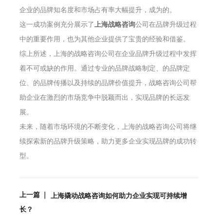
企业的品牌知名度和市场占有率大幅提升，成为的。
这一成功案例充分展示了
上海战略咨询
公司在品牌升级过程
中的重要作用，也为其他企业提供了宝贵的经验和借鉴。
综上所述，上海的战略咨询公司在企业品牌升级过程中发挥
着不可或缺的作用。通过专业的品牌战略制定、的品牌定
位、的品牌传播以及持续的品牌价值提升，战略咨询公司帮
助企业在激烈的市场竞争中脱颖而出，实现品牌的长远发
展。
未来，随着市场环境的不断变化，上海的战略咨询公司将继
续探索新的品牌升级策略，助力更多企业实现品牌的成功转
型。
上一篇 ｜
上海撬动战略咨询如何助力企业实现可持续增
长？