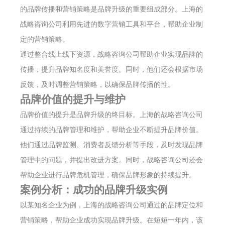
的品牌传播和营销策略是品牌升级的重要组成部分。上海的
战略咨询公司利用先进的数字营销工具和平台，帮助企业制
定的营销策略。
通过整合线上线下资源，战略咨询公司帮助企业实现品牌的
传播，提升品牌知名度和美誉度。同时，他们还会根据市场
反馈，及时调整营销策略，以确保品牌传播的性。
品牌价值的提升与维护
品牌价值的提升是品牌升级的终目标。上海的战略咨询公司
通过持续的品牌管理和维护，帮助企业不断提升品牌价值。
他们通过品牌监测、消费者反馈分析等手段，及时发现品牌
管理中的问题，并提出改进方案。同时，战略咨询公司还会
帮助企业进行品牌危机管理，确保品牌形象的持续提升。
案例分析：成功的品牌升级实例
以某知名企业为例，上海的战略咨询公司通过的品牌定位和
营销策略，帮助企业成功实现品牌升级。在短短一年内，该