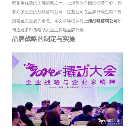
取竞争优势的关键策略之一。上海作为中国的经济中心，拥
有众多先进的战略咨询公司，这些公司在品牌升级过程中扮
演着至关重要的角色。本文将详细探讨
上海战略咨询公司
如
何通过多种策略助力企业实现品牌升级。
品牌战略的制定与实施