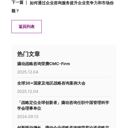
下一篇 ｜
如何通过企业咨询服务提升企业竞争力和市场份
额？
返回列表
热门文章
撬动战略咨询荣膺CMC-Firm
2025.12.04
全球30+国家及地区战略咨询案例大会
2025.12.04
「战略定位全球创新者」撬动咨询任职中国管理科学
学会理事单位
2024.09.12
创新驱动增长，撬动企业战略咨询姚荣君论道战略定