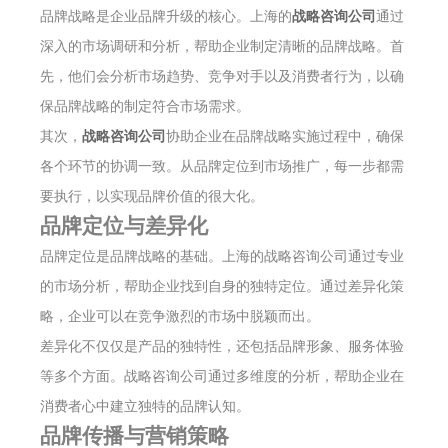
品牌战略是企业品牌升级的核心。上海的
战略咨询公司
通过
深入的市场调研和分析，帮助企业制定清晰的品牌战略。首
先，他们会分析市场趋势、竞争对手以及消费者行为，以确
保品牌战略的制定符合市场需求。
其次，
战略咨询公司
协助企业在品牌战略实施过程中，确保
各个环节的协调一致。从品牌定位到市场推广，每一步都需
要执行，以实现品牌价值的很大化。
品牌定位与差异化
品牌定位是品牌战略的基础。上海的战略咨询公司通过专业
的市场分析，帮助企业找到自身的独特定位。通过差异化策
略，企业可以在竞争激烈的市场中脱颖而出。
差异化不仅仅是产品的独特性，还包括品牌形象、服务体验
等多个方面。战略咨询公司通过多维度的分析，帮助企业在
消费者心中建立独特的品牌认知。
品牌传播与营销策略