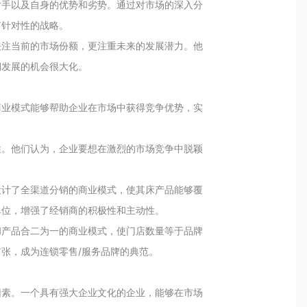
对手以及自身的优势和劣势。通过对市场的深入分
有针对性的战略。
关注当前的市场份额，更注重未来的发展潜力。他
期发展的机会很大化。
商业模式能够帮助企业在市场中获得竞争优势，实
性。他们认为，企业要想在激烈的市场竞争中脱颖
设计了全渠道分销的商业模式，使其床产品能够覆
单位，增强了经销商的积极性和主动性。
和产品合二为一的商业模式，使门店数量等于品牌
张，成为连锁零售/服务品牌的典范。
因素。一个具有强大企业文化的企业，能够在市场