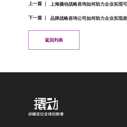
上一篇 ｜
上海撬动战略咨询如何助力企业实现
下一篇 ｜
品牌战略咨询公司如何助力企业实现
返回列表