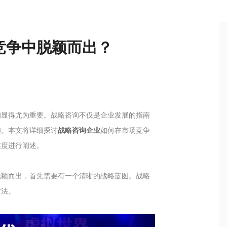
竞争中脱颖而出？
询显得尤为重要。战略咨询不仅是企业发展的指南
键。本文将详细探讨
战略咨询企业
如何在市场竞争
维度进行阐述。
脱颖而出，首先需要有一个清晰的战略蓝图。战略
方法。