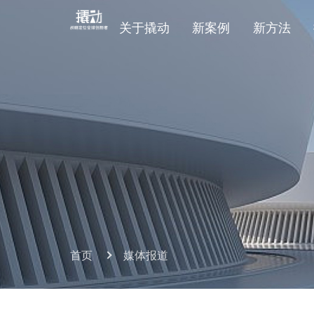
关于撬动
新案例
新方法
首页
媒体报道