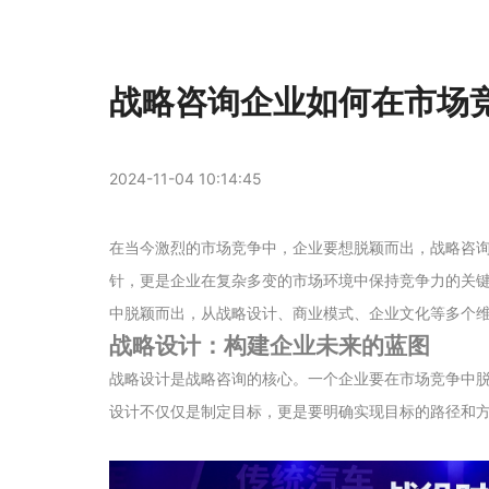
战略咨询企业如何在市场
2024-11-04 10:14:45
在当今激烈的市场竞争中，企业要想脱颖而出，战略咨
针，更是企业在复杂多变的市场环境中保持竞争力的关
中脱颖而出，从战略设计、商业模式、企业文化等多个
战略设计：构建企业未来的蓝图
战略设计是战略咨询的核心。一个企业要在市场竞争中
设计不仅仅是制定目标，更是要明确实现目标的路径和