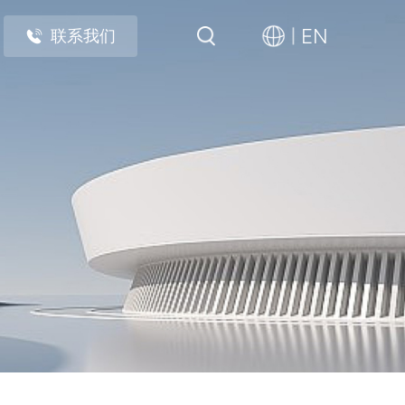
EN
联系我们