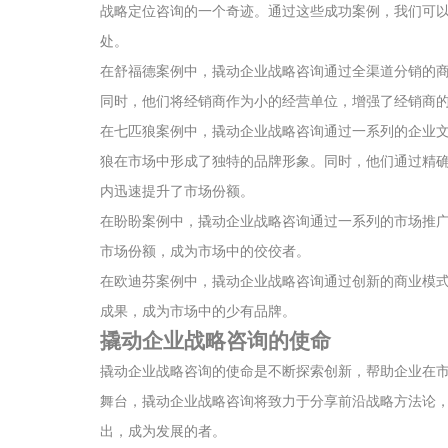
战略定位咨询的一个奇迹。通过这些成功案例，我们可
处。
在舒福德案例中，撬动企业战略咨询通过全渠道分销的
同时，他们将经销商作为小的经营单位，增强了经销商
在七匹狼案例中，撬动企业战略咨询通过一系列的企业
狼在市场中形成了独特的品牌形象。同时，他们通过精
内迅速提升了市场份额。
在盼盼案例中，撬动企业战略咨询通过一系列的市场推
市场份额，成为市场中的佼佼者。
在欧迪芬案例中，撬动企业战略咨询通过创新的商业模
成果，成为市场中的少有品牌。
撬动企业战略咨询的使命
撬动企业战略咨询的使命是不断探索创新，帮助企业在
舞台，撬动企业战略咨询将致力于分享前沿战略方法论
出，成为发展的者。