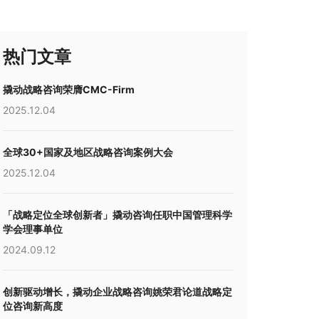
热门文章
撬动战略咨询荣膺CMC-Firm
2025.12.04
全球30+国家及地区战略咨询案例大会
2025.12.04
「战略定位全球创新者」撬动咨询任职中国管理科学
学会理事单位
2024.09.12
创新驱动增长，撬动企业战略咨询姚荣君论道战略定
位咨询新高度