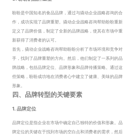
盼盼是中国知名的食品品牌，通过与撬动企业战略咨询的合
作，成功实现了品牌重塑。撬动企业战略咨询帮助盼盼重新
定义了品牌价值，制定了全新的品牌战略，使其在市场中重
新获得了消费者的认可。
首先，撬动企业战略咨询帮助盼盼分析了市场环境和竞争对
手，找到了品牌重塑的方向。然后，他们制定了一系列的品
牌战略，包括品牌定位、品牌形象和品牌传播策略。通过这
些策略，盼盼成功地在消费者心中建立了健康、美味的品牌
形象。
四、品牌转型的关键要素
1. 品牌定位
品牌定位是指企业在市场中确定自己独特的价值和形象。品
牌定位的关键在于找到市场的空白点和消费者的需求，然后