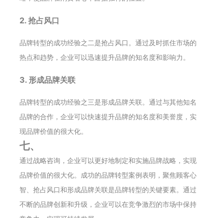
2. 抢占风口
品牌转型的成功经验之二是抢占风口。通过及时抓住市场的
热点和趋势，企业可以迅速提升品牌的知名度和影响力。
3. 形成品牌关联
品牌转型的成功经验之三是形成品牌关联。通过与其他知名
品牌的合作，企业可以快速提升品牌的知名度和美誉度，实
现品牌价值的很大化。
七、
通过战略咨询，企业可以更好地制定和实施品牌战略，实现
品牌价值的很大化。成功的品牌转型案例表明，聚焦顾客心
智、抢占风口和形成品牌关联是品牌转型的关键要素。通过
不断的品牌创新和升级，企业可以在竞争激烈的市场中保持