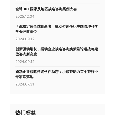
全球30+国家及地区战略咨询案例大会
2025.12.04
「战略定位全球创新者」撬动咨询任职中国管理科学
学会理事单位
2024.09.12
创新驱动增长，撬动企业战略咨询姚荣君论道战略定
位咨询新高度
2024.09.12
撬动企业战略咨询伙伴动态：小罐茶助力首个茶行业
专家库落地
2024.07.31
热门标签