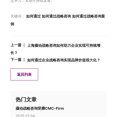
竞争力，实现可持续发展。
关键词：
如何通过
如何通过战略咨询
如何通过战略咨询案
例
上一篇 ｜
上海撬动战略咨询如何助力企业实现可持续增
长？
下一篇 ｜
如何通过企业战略咨询实现品牌价值很大化？
返回列表
热门文章
撬动战略咨询荣膺CMC-Firm
2025.12.04