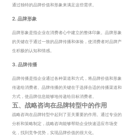
通过独特的品牌价值和形象来满足这些需求。
2. 品牌形象
品牌形象是指企业在消费者心中建立的整体印象。品牌形象
的关键在于通过一致的品牌传播和体验，使消费者对品牌产
生积极的认知和情感。
3. 品牌传播
品牌传播是指企业通过各种渠道和方式，将品牌价值和形象
传递给消费者。品牌传播的关键在于选择合适的传播渠道和
方式，使品牌信息能够地传递给目标消费者。
五、战略咨询在品牌转型中的作用
战略咨询在品牌转型中起到了至关重要的作用。通过专业的
分析和策略制定，战略咨询能够帮助企业快速适应市场变
化，找到竞争优势，实现品牌价值的很大化。