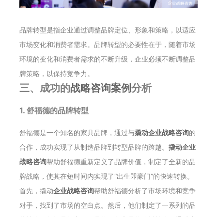
品牌转型是指企业通过调整品牌定位、形象和策略，以适应
市场变化和消费者需求。品牌转型的必要性在于，随着市场
环境的变化和消费者需求的不断升级，企业必须不断调整品
牌策略，以保持竞争力。
三、成功的
战略咨询案例
分析
1. 舒福德的品牌转型
舒福德是一个知名的家具品牌，通过与
撬动企业战略咨询
的
合作，成功实现了从制造品牌到转型品牌的跨越。
撬动企业
战略咨询
帮助舒福德重新定义了品牌价值，制定了全新的品
牌战略，使其在短时间内实现了“出生即豪门”的快速转换。
首先，撬动
企业战略咨询
帮助舒福德分析了市场环境和竞争
对手，找到了市场的空白点。然后，他们制定了一系列的品