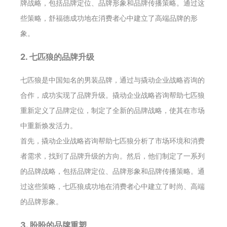
牌战略，包括品牌定位、品牌形象和品牌传播策略。通过这
些策略，舒福德成功地在消费者心中建立了高端品牌的形
象。
2. 七匹狼的品牌升级
七匹狼是中国知名的男装品牌，通过与撬动企业战略咨询的
合作，成功实现了品牌升级。撬动企业战略咨询帮助七匹狼
重新定义了品牌定位，制定了全新的品牌战略，使其在市场
中重新焕发活力。
首先，撬动企业战略咨询帮助七匹狼分析了市场环境和消费
者需求，找到了品牌升级的方向。然后，他们制定了一系列
的品牌战略，包括品牌定位、品牌形象和品牌传播策略。通
过这些策略，七匹狼成功地在消费者心中建立了时尚、高端
的品牌形象。
3. 盼盼的品牌重塑