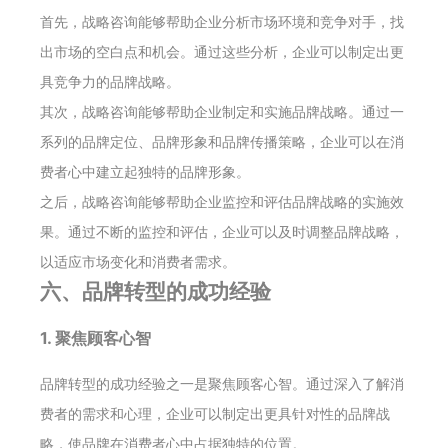
首先，战略咨询能够帮助企业分析市场环境和竞争对手，找
出市场的空白点和机会。通过这些分析，企业可以制定出更
具竞争力的品牌战略。
其次，战略咨询能够帮助企业制定和实施品牌战略。通过一
系列的品牌定位、品牌形象和品牌传播策略，企业可以在消
费者心中建立起独特的品牌形象。
之后，战略咨询能够帮助企业监控和评估品牌战略的实施效
果。通过不断的监控和评估，企业可以及时调整品牌战略，
以适应市场变化和消费者需求。
六、品牌转型的成功经验
1. 聚焦顾客心智
品牌转型的成功经验之一是聚焦顾客心智。通过深入了解消
费者的需求和心理，企业可以制定出更具针对性的品牌战
略，使品牌在消费者心中占据独特的位置。