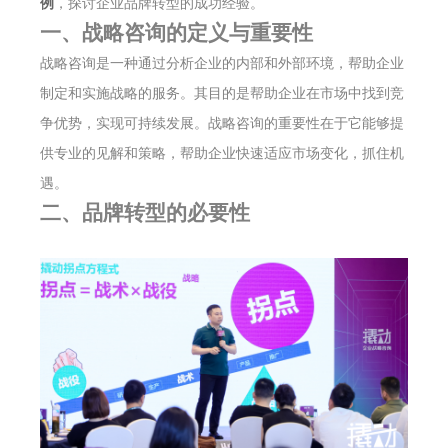
例
，探讨企业品牌转型的成功经验。
一、战略咨询的定义与重要性
战略咨询是一种通过分析企业的内部和外部环境，帮助企业
制定和实施战略的服务。其目的是帮助企业在市场中找到竞
争优势，实现可持续发展。战略咨询的重要性在于它能够提
供专业的见解和策略，帮助企业快速适应市场变化，抓住机
遇。
二、品牌转型的必要性