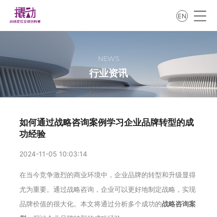
EN
NEWS
行业资讯
如何通过战略咨询案例学习企业品牌转型的成
功经验
2024-11-05 10:03:14
在当今竞争激烈的商业环境中，企业品牌的转型和升级显得
尤为重要。通过战略咨询，企业可以更好地制定战略，实现
品牌价值的很大化。本文将通过分析多个成功的
战略咨询案