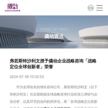
EN
POINT OF VIEW
撬动观点
弗若斯特沙利文授予撬动企业战略咨询「战略
定位全球创新者」荣誉
2024-07-26 10:32:52
作为全球知名的增长咨询公司，弗若斯特沙利文（以下
简称沙利文）在近期根据全球战略咨询行业的深入调研与企
业分析，以及详尽的业内机构评估，将「全球战略定位创新