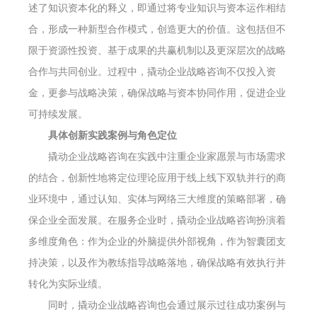
述了知识资本化的释义，即通过将专业知识与资本运作相结
合，形成一种新型合作模式，创造更大的价值。这包括但不
限于资源性投资、基于成果的共赢机制以及更深层次的战略
合作与共同创业。过程中，撬动企业战略咨询不仅投入资
金，更参与战略决策，确保战略与资本协同作用，促进企业
可持续发展。
具体创新实践案例与角色定位
撬动企业战略咨询在实践中注重企业家愿景与市场需求
的结合，创新性地将定位理论应用于线上线下双轨并行的商
业环境中，通过认知、实体与网络三大维度的策略部署，确
保企业全面发展。在服务企业时，撬动企业战略咨询扮演着
多维度角色：作为企业的外脑提供外部视角，作为智囊团支
持决策，以及作为教练指导战略落地，确保战略有效执行并
转化为实际业绩。
同时，撬动企业战略咨询也会通过展示过往成功案例与