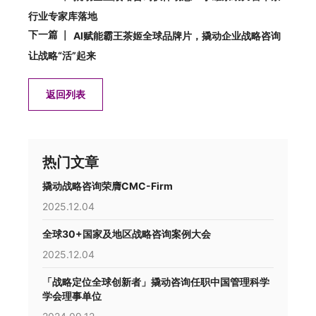
行业专家库落地
下一篇 ｜
AI赋能霸王茶姬全球品牌片，撬动企业战略咨询
让战略“活”起来
返回列表
热门文章
撬动战略咨询荣膺CMC-Firm
2025.12.04
全球30+国家及地区战略咨询案例大会
2025.12.04
「战略定位全球创新者」撬动咨询任职中国管理科学
学会理事单位